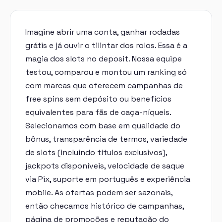
Imagine abrir uma conta, ganhar rodadas
grátis e já ouvir o tilintar dos rolos. Essa é a
magia dos slots no deposit. Nossa equipe
testou, comparou e montou um ranking só
com marcas que oferecem campanhas de
free spins sem depósito ou benefícios
equivalentes para fãs de caça-níqueis.
Selecionamos com base em qualidade do
bônus, transparência de termos, variedade
de slots (incluindo títulos exclusivos),
jackpots disponíveis, velocidade de saque
via Pix, suporte em português e experiência
mobile. As ofertas podem ser sazonais,
então checamos histórico de campanhas,
página de promoções e reputação do