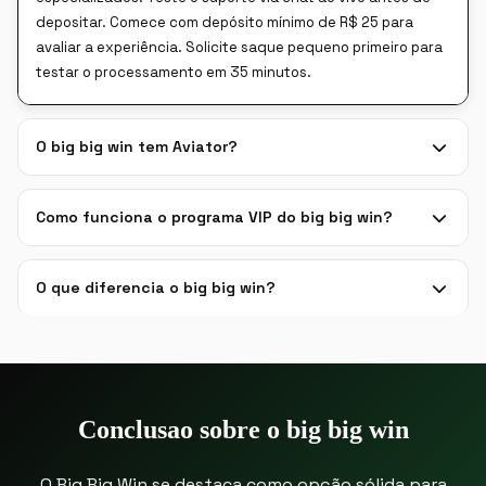
depositar. Comece com depósito mínimo de R$ 25 para
avaliar a experiência. Solicite saque pequeno primeiro para
testar o processamento em 35 minutos.
O big big win tem Aviator?
Sim, o Aviator está disponível na categoria Crash Games
Como funciona o programa VIP do big big win?
com 85 títulos similares. O jogo é fornecido pela Spribe com
multiplicadores de até 10.000x. Apostas mínimas começam
Sistema de 5 níveis baseado em pontos acumulados
em R$ 1 e máximas chegam a R$ 500 por rodada. Histórico
O que diferencia o big big win?
através de apostas reais. Bronze exige 1.000 pontos, Prata
de multiplicadores visível em tempo real. Modo
5.000, Ouro 15.000, Platina 50.000 e Diamante 150.000
demonstração permite testar sem apostar dinheiro real.
Bônus de R$ 6.500 supera média de mercado que gira em
pontos. Cada R$ 10 apostados gera 1 ponto de fidelidade.
Estatísticas detalhadas mostram padrões de voos
torno de R$ 3.000 a R$ 5.000. Saques em 35 minutos são
Cashback semanal varia de 5% no Bronze até 15% no
anteriores.
mais rápidos que concorrentes que levam 1-2 horas. Foco
Diamante. Gerente de conta exclusivo a partir do nível Ouro.
em slots de alta volatilidade atrai jogadores que buscam
Bônus de aniversário e limites de saque maiores nos níveis
Conclusao sobre o big big win
grandes prêmios. Programa VIP com cashback de 15% é
superiores.
superior a maioria que oferece 10%. Parcerias exclusivas
O Big Big Win se destaca como opção sólida para