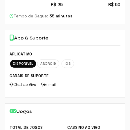
R$ 25
R$ 50
Tempo de Saque:
35 minutos
App & Suporte
APLICATIVO
DISPONIVEL
ANDROID
IOS
CANAIS DE SUPORTE
Chat ao Vivo
E-mail
Jogos
TOTAL DE JOGOS
CASSINO AO VIVO