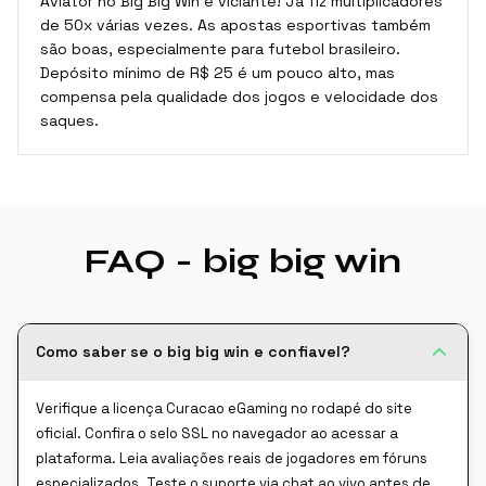
Aviator no Big Big Win é viciante! Já fiz multiplicadores
de 50x várias vezes. As apostas esportivas também
são boas, especialmente para futebol brasileiro.
Depósito mínimo de R$ 25 é um pouco alto, mas
compensa pela qualidade dos jogos e velocidade dos
saques.
FAQ - big big win
Como saber se o big big win e confiavel?
Verifique a licença Curacao eGaming no rodapé do site
oficial. Confira o selo SSL no navegador ao acessar a
plataforma. Leia avaliações reais de jogadores em fóruns
especializados. Teste o suporte via chat ao vivo antes de