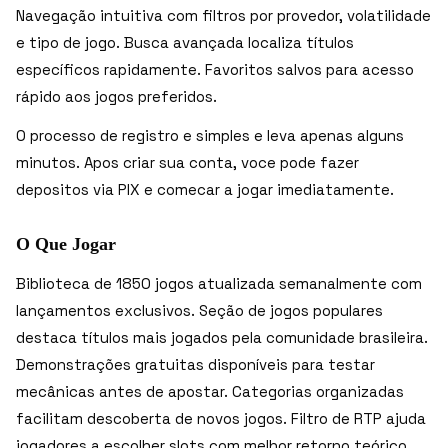
Navegação intuitiva com filtros por provedor, volatilidade
e tipo de jogo. Busca avançada localiza títulos
específicos rapidamente. Favoritos salvos para acesso
rápido aos jogos preferidos.
O processo de registro e simples e leva apenas alguns
minutos. Apos criar sua conta, voce pode fazer
depositos via PIX e comecar a jogar imediatamente.
O Que Jogar
Biblioteca de 1850 jogos atualizada semanalmente com
lançamentos exclusivos. Seção de jogos populares
destaca títulos mais jogados pela comunidade brasileira.
Demonstrações gratuitas disponíveis para testar
mecânicas antes de apostar. Categorias organizadas
facilitam descoberta de novos jogos. Filtro de RTP ajuda
jogadores a escolher slots com melhor retorno teórico.