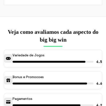
Veja como avaliamos cada aspecto do
big big win
Variedade de Jogos
4.5
Bonus e Promocoes
4.6
Pagamentos
4.2