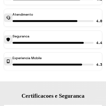
Atendimento
4.0
Seguranca
4.4
Experiencia Mobile
4.3
Certificacoes e Seguranca