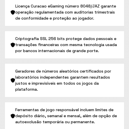
Licença Curacao eGaming número 8048/JAZ garante
operação regulamentada com auditorias trimestrais
de conformidade e proteção ao jogador.
Criptografia SSL 256 bits protege dados pessoais e
transações financeiras com mesma tecnologia usada
por bancos internacionais de grande porte.
Geradores de números aleatórios certificados por
laboratórios independentes garantem resultados
justos e imprevisíveis em todos os jogos da
plataforma.
Ferramentas de jogo responsável incluem limites de
depósito diário, semanal e mensal, além de opção de
autoexclusão temporária ou permanente.