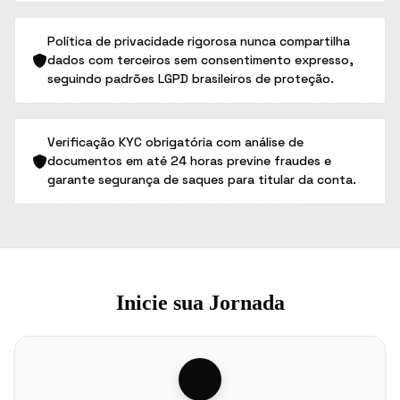
Política de privacidade rigorosa nunca compartilha
dados com terceiros sem consentimento expresso,
seguindo padrões LGPD brasileiros de proteção.
Verificação KYC obrigatória com análise de
documentos em até 24 horas previne fraudes e
garante segurança de saques para titular da conta.
Inicie sua Jornada
1