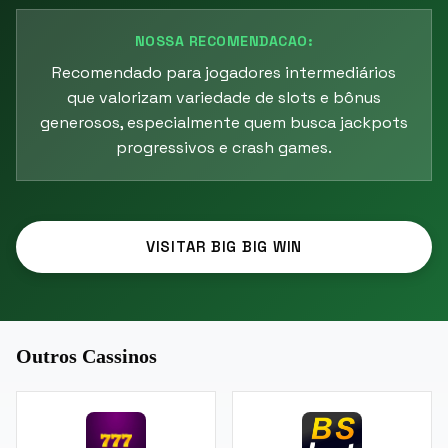
NOSSA RECOMENDACAO:
Recomendado para jogadores intermediários
que valorizam variedade de slots e bônus
generosos, especialmente quem busca jackpots
progressivos e crash games.
VISITAR BIG BIG WIN
Outros Cassinos