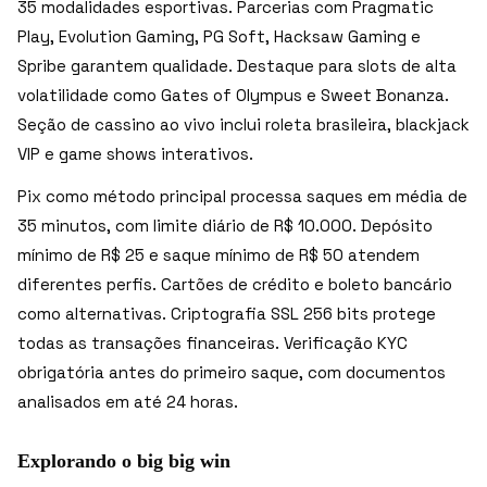
35 modalidades esportivas. Parcerias com Pragmatic
Play, Evolution Gaming, PG Soft, Hacksaw Gaming e
Spribe garantem qualidade. Destaque para slots de alta
volatilidade como Gates of Olympus e Sweet Bonanza.
Seção de cassino ao vivo inclui roleta brasileira, blackjack
VIP e game shows interativos.
Pix como método principal processa saques em média de
35 minutos, com limite diário de R$ 10.000. Depósito
mínimo de R$ 25 e saque mínimo de R$ 50 atendem
diferentes perfis. Cartões de crédito e boleto bancário
como alternativas. Criptografia SSL 256 bits protege
todas as transações financeiras. Verificação KYC
obrigatória antes do primeiro saque, com documentos
analisados em até 24 horas.
Explorando o big big win