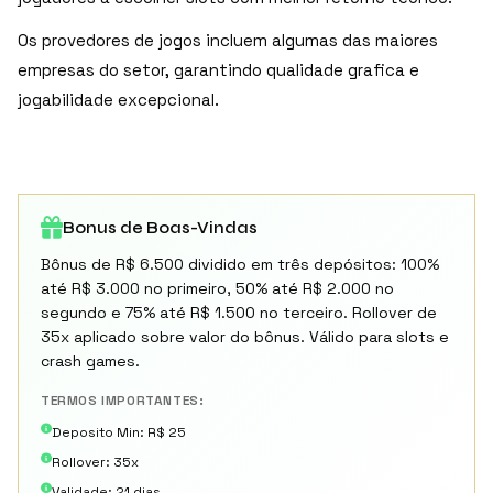
Os provedores de jogos incluem algumas das maiores
empresas do setor, garantindo qualidade grafica e
jogabilidade excepcional.
Bonus de Boas-Vindas
Bônus de R$ 6.500 dividido em três depósitos: 100%
até R$ 3.000 no primeiro, 50% até R$ 2.000 no
segundo e 75% até R$ 1.500 no terceiro. Rollover de
35x aplicado sobre valor do bônus. Válido para slots e
crash games.
TERMOS IMPORTANTES:
Deposito Min: R$ 25
Rollover: 35x
Validade: 21 dias