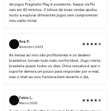
de jogos Pragmatic Play é excelente. Saque via Pix
caiu em 40 minutos. O bônus de boas-vindas ajudou
muito a explorar diferentes jogos sem comprometer
meu saldo inicial.
Ana P.
A
★★★★☆
Novembro 2023
As mesas ao vivo são profissionais e os dealers
brasileiros tornam tudo mais confortável. Jogo roleta
brasileira quase todos os dias. Única ressalva é que o
suporte demora um pouco para responder por e-mail,
mas o chat ao vivo funciona bem durante o dia.
Fabio L.
F
★★★★☆
Marco 2026