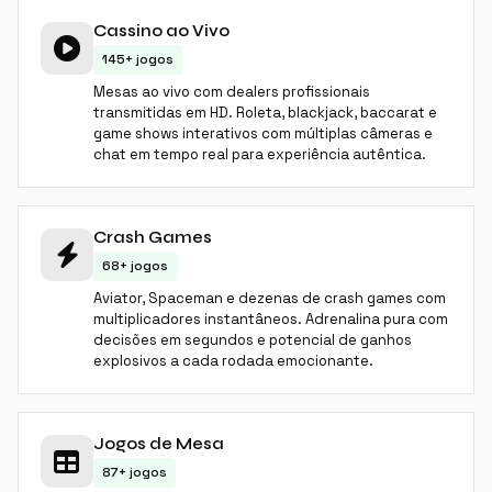
Cassino ao Vivo
145+ jogos
Mesas ao vivo com dealers profissionais
transmitidas em HD. Roleta, blackjack, baccarat e
game shows interativos com múltiplas câmeras e
chat em tempo real para experiência autêntica.
Crash Games
68+ jogos
Aviator, Spaceman e dezenas de crash games com
multiplicadores instantâneos. Adrenalina pura com
decisões em segundos e potencial de ganhos
explosivos a cada rodada emocionante.
Jogos de Mesa
87+ jogos