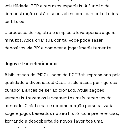
volatilidade, RTP e recursos especiais. A função de
demonstração está disponível em praticamente todos
os títulos.
O processo de registro e simples e leva apenas alguns
minutos. Apos criar sua conta, voce pode fazer
depositos via PIX e comecar a jogar imediatamente.
Jogos e Entretenimento
A biblioteca de 2100+ jogos da BGGBet impressiona pela
qualidade e diversidade! Cada título passa por rigorosa
curadoria antes de ser adicionado. Atualizações
semanais trazem os lançamentos mais recentes do
mercado. O sistema de recomendação personalizada
sugere jogos baseados no seu histórico e preferências,
tornando a descoberta de novos favoritos uma