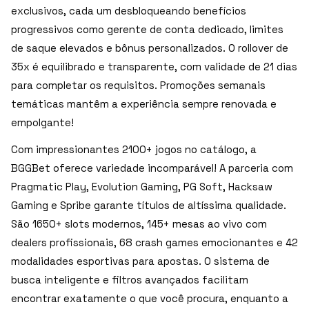
exclusivos, cada um desbloqueando benefícios
progressivos como gerente de conta dedicado, limites
de saque elevados e bônus personalizados. O rollover de
35x é equilibrado e transparente, com validade de 21 dias
para completar os requisitos. Promoções semanais
temáticas mantêm a experiência sempre renovada e
empolgante!
Com impressionantes 2100+ jogos no catálogo, a
BGGBet oferece variedade incomparável! A parceria com
Pragmatic Play, Evolution Gaming, PG Soft, Hacksaw
Gaming e Spribe garante títulos de altíssima qualidade.
São 1650+ slots modernos, 145+ mesas ao vivo com
dealers profissionais, 68 crash games emocionantes e 42
modalidades esportivas para apostas. O sistema de
busca inteligente e filtros avançados facilitam
encontrar exatamente o que você procura, enquanto a