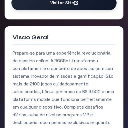
Visitar Site
Visao Geral
Prepare-se para uma experiência revolucionária
de cassino online! A BGGBet transformou
completamente o conceito de apostas com seu
sistema inovador de missões e gamificação. São
mais de 2100 jogos cuidadosamente
selecionados, bônus generoso de R$ 3.500 e uma
plataforma mobile que funciona perfeitamente
em qualquer dispositivo. Complete desafios
diários, suba de nível no programa VIP e
desbloqueie recompensas exclusivas enquanto