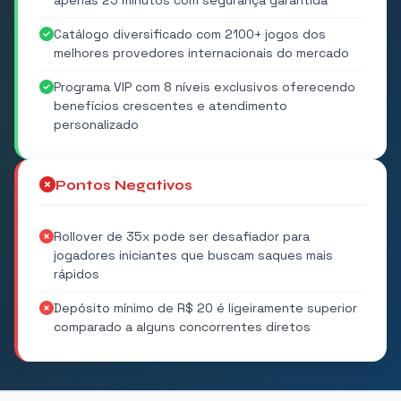
apenas 25 minutos com segurança garantida
Catálogo diversificado com 2100+ jogos dos
melhores provedores internacionais do mercado
Programa VIP com 8 níveis exclusivos oferecendo
benefícios crescentes e atendimento
personalizado
Pontos Negativos
Rollover de 35x pode ser desafiador para
jogadores iniciantes que buscam saques mais
rápidos
Depósito mínimo de R$ 20 é ligeiramente superior
comparado a alguns concorrentes diretos