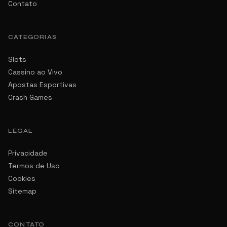
Contato
CATEGORIAS
Slots
Cassino ao Vivo
Apostas Esportivas
Crash Games
LEGAL
Privacidade
Termos de Uso
Cookies
Sitemap
CONTATO