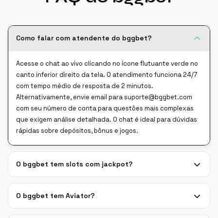
Como falar com atendente do bggbet?
Acesse o chat ao vivo clicando no ícone flutuante verde no
canto inferior direito da tela. O atendimento funciona 24/7
com tempo médio de resposta de 2 minutos.
Alternativamente, envie email para
suporte@bggbet.com
com seu número de conta para questões mais complexas
que exigem análise detalhada. O chat é ideal para dúvidas
rápidas sobre depósitos, bônus e jogos.
O bggbet tem slots com jackpot?
Sim! A BGGBet oferece 47 slots com jackpots progressivos
O bggbet tem Aviator?
dos provedores Pragmatic Play e PG Soft. Destaques
incluem Mega Moolah, Divine Fortune e Aztec Gems Deluxe