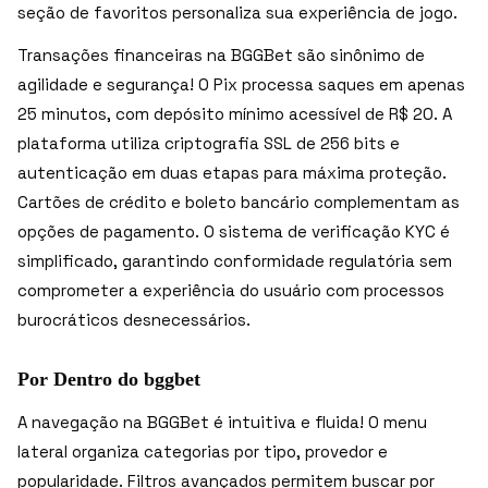
seção de favoritos personaliza sua experiência de jogo.
Transações financeiras na BGGBet são sinônimo de
agilidade e segurança! O Pix processa saques em apenas
25 minutos, com depósito mínimo acessível de R$ 20. A
plataforma utiliza criptografia SSL de 256 bits e
autenticação em duas etapas para máxima proteção.
Cartões de crédito e boleto bancário complementam as
opções de pagamento. O sistema de verificação KYC é
simplificado, garantindo conformidade regulatória sem
comprometer a experiência do usuário com processos
burocráticos desnecessários.
Por Dentro do bggbet
A navegação na BGGBet é intuitiva e fluida! O menu
lateral organiza categorias por tipo, provedor e
popularidade. Filtros avançados permitem buscar por