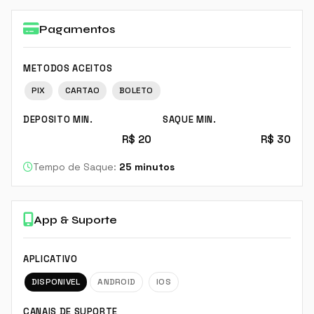
Pagamentos
METODOS ACEITOS
PIX
CARTAO
BOLETO
DEPOSITO MIN.
SAQUE MIN.
R$ 20
R$ 30
Tempo de Saque:
25 minutos
App & Suporte
APLICATIVO
DISPONIVEL
ANDROID
IOS
CANAIS DE SUPORTE