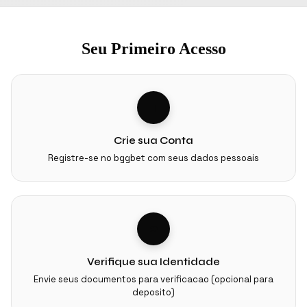
Seu Primeiro Acesso
1
Crie sua Conta
Registre-se no bggbet com seus dados pessoais
2
Verifique sua Identidade
Envie seus documentos para verificacao (opcional para
deposito)