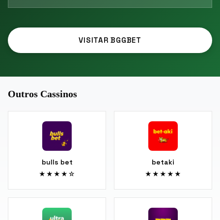
VISITAR BGGBET
Outros Cassinos
bulls bet
betaki
★★★★☆
★★★★★