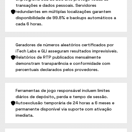
transações e dados pessoais. Servidores
redundantes em múltiplas localizações garantem
disponibilidade de 99.8% e backups automáticos a
cada 6 horas.
Geradores de números aleatórios certificados por
iTech Labs e GLI asseguram resultados imprevisíveis.
Relatórios de RTP publicados mensalmente
demonstram transparência e conformidade com
percentuais declarados pelos provedores.
Ferramentas de jogo responsável incluem limites
diários de depósito, perda e tempo de sessão.
Autoexclusão temporária de 24 horas a 6 meses e
permanente disponível via suporte com ativação
imediata.