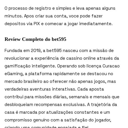
O processo de registro e simples e leva apenas alguns
minutos. Apos criar sua conta, voce pode fazer
depositos via PIX e comecar a jogar imediatamente.
Review Completo do bet595
Fundada em 2019, a bet595 nasceu com a missão de
revolucionar a experiência de cassino online através da
gamificação inteligente. Operando sob licença Curacao
eGaming, a plataforma rapidamente se destacou no
mercado brasileiro ao oferecer não apenas jogos, mas
verdadeiras aventuras interativas. Cada aposta
contribui para missões diárias, semanais e mensais que
desbloqueiam recompensas exclusivas. A trajetória da
casa é marcada por atualizações constantes e um
compromisso genuíno com a satisfação do jogador,
criando uma comunidade engajada e fiel.