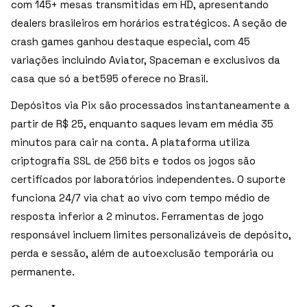
com 145+ mesas transmitidas em HD, apresentando
dealers brasileiros em horários estratégicos. A seção de
crash games ganhou destaque especial, com 45
variações incluindo Aviator, Spaceman e exclusivos da
casa que só a bet595 oferece no Brasil.
Depósitos via Pix são processados instantaneamente a
partir de R$ 25, enquanto saques levam em média 35
minutos para cair na conta. A plataforma utiliza
criptografia SSL de 256 bits e todos os jogos são
certificados por laboratórios independentes. O suporte
funciona 24/7 via chat ao vivo com tempo médio de
resposta inferior a 2 minutos. Ferramentas de jogo
responsável incluem limites personalizáveis de depósito,
perda e sessão, além de autoexclusão temporária ou
permanente.