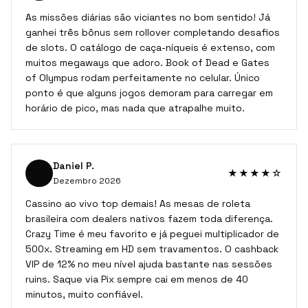
As missões diárias são viciantes no bom sentido! Já
ganhei três bônus sem rollover completando desafios
de slots. O catálogo de caça-níqueis é extenso, com
muitos megaways que adoro. Book of Dead e Gates
of Olympus rodam perfeitamente no celular. Único
ponto é que alguns jogos demoram para carregar em
horário de pico, mas nada que atrapalhe muito.
Daniel P.
D
★★★★☆
Dezembro 2026
Cassino ao vivo top demais! As mesas de roleta
brasileira com dealers nativos fazem toda diferença.
Crazy Time é meu favorito e já peguei multiplicador de
500x. Streaming em HD sem travamentos. O cashback
VIP de 12% no meu nível ajuda bastante nas sessões
ruins. Saque via Pix sempre cai em menos de 40
minutos, muito confiável.