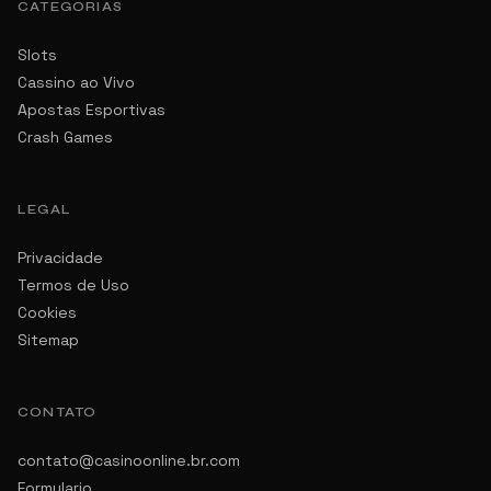
CATEGORIAS
Slots
Cassino ao Vivo
Apostas Esportivas
Crash Games
LEGAL
Privacidade
Termos de Uso
Cookies
Sitemap
CONTATO
contato@casinoonline.br.com
Formulario