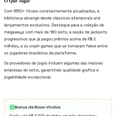
O Que Jogar
Com 1850+ títulos constantemente atualizados, a
biblioteca abrange desde clássicos atemporais até
lançamentos exclusivos. Destaque para a coleção de
megaways com mais de 180 slots, a seção de jackpots
progressivos que já pagou prêmios acima de R$ 2
milhões, e os crash games que se tornaram febre entre
os jogadores brasileiros da plataforma.
Os provedores de jogos incluem algumas das maiores
empresas do setor, garantindo qualidade grafica e
jogabilidade excepcional.
Bonus de Boas-Vindas
Ganhe até R$ 3.500 divididos em três depósitos: