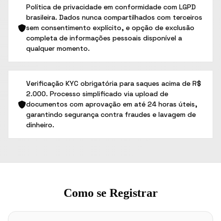
Política de privacidade em conformidade com LGPD
brasileira. Dados nunca compartilhados com terceiros
sem consentimento explícito, e opção de exclusão
completa de informações pessoais disponível a
qualquer momento.
Verificação KYC obrigatória para saques acima de R$
2.000. Processo simplificado via upload de
documentos com aprovação em até 24 horas úteis,
garantindo segurança contra fraudes e lavagem de
dinheiro.
Como se Registrar