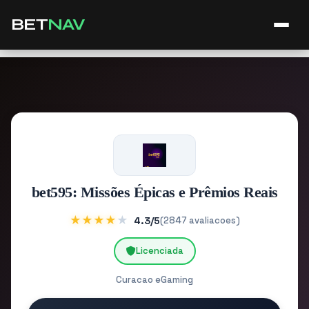
INICIO
/
REVIEWS
/
BET595
BET
NAV
bet595: Missões Épicas e Prêmios Reais
★
★
★
★
★
4.3/5
(2847 avaliacoes)
Licenciada
Curacao eGaming