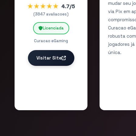
mudar seu j
★
★
★
★
★
4.7/5
via Pix em 
(3847 avaliacoes)
compromisso
Curacao eGa
Licenciada
robusta com
Curacao eGaming
jogadores já
única.
Visitar Site