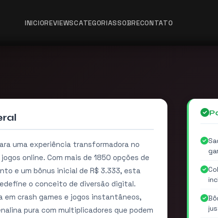
INICIO
REVIEWS
CATEGORIAS
SOBRE
CONTATO
Po
ral
Sa
para uma experiência transformadora no
ga
 jogos online. Com mais de 1850 opções de
Co
to e um bônus inicial de R$ 3.333, esta
in
edefine o conceito de diversão digital.
a em crash games e jogos instantâneos,
Bô
ju
enalina pura com multiplicadores que podem