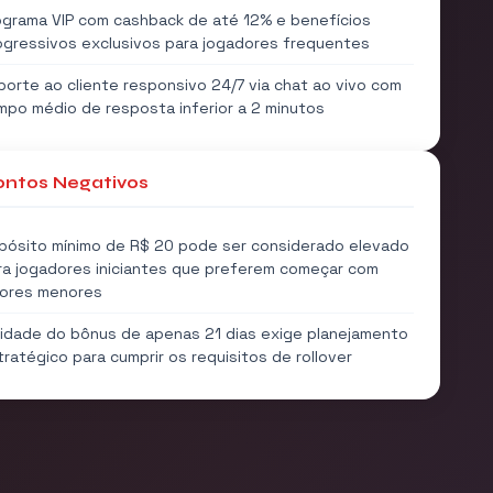
ograma VIP com cashback de até 12% e benefícios
ogressivos exclusivos para jogadores frequentes
porte ao cliente responsivo 24/7 via chat ao vivo com
mpo médio de resposta inferior a 2 minutos
ontos Negativos
pósito mínimo de R$ 20 pode ser considerado elevado
ra jogadores iniciantes que preferem começar com
lores menores
lidade do bônus de apenas 21 dias exige planejamento
tratégico para cumprir os requisitos de rollover