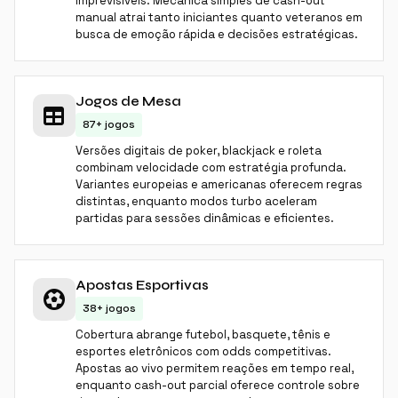
imprevisíveis. Mecânica simples de cash-out
manual atrai tanto iniciantes quanto veteranos em
busca de emoção rápida e decisões estratégicas.
Jogos de Mesa
87+ jogos
Versões digitais de poker, blackjack e roleta
combinam velocidade com estratégia profunda.
Variantes europeias e americanas oferecem regras
distintas, enquanto modos turbo aceleram
partidas para sessões dinâmicas e eficientes.
Apostas Esportivas
38+ jogos
Cobertura abrange futebol, basquete, tênis e
esportes eletrônicos com odds competitivas.
Apostas ao vivo permitem reações em tempo real,
enquanto cash-out parcial oferece controle sobre