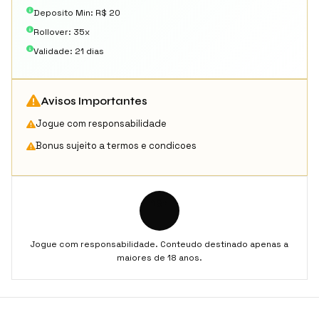
Deposito Min: R$ 20
Rollover: 35x
Validade: 21 dias
Avisos Importantes
Jogue com responsabilidade
Bonus sujeito a termos e condicoes
18+
Jogue com responsabilidade. Conteudo destinado apenas a
maiores de 18 anos.