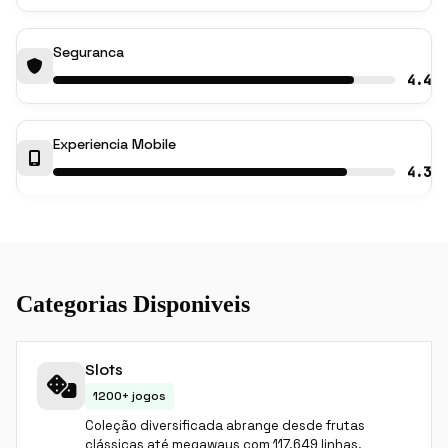
Seguranca
4.4
Experiencia Mobile
4.3
Categorias Disponiveis
Slots
1200+ jogos
Coleção diversificada abrange desde frutas
clássicas até megaways com 117.649 linhas.