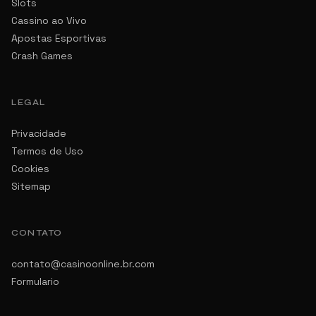
Slots
Cassino ao Vivo
Apostas Esportivas
Crash Games
LEGAL
Privacidade
Termos de Uso
Cookies
Sitemap
CONTATO
contato@casinoonline.br.com
Formulario