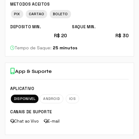
METODOS ACEITOS
PIX
CARTAO
BOLETO
DEPOSITO MIN.
SAQUE MIN.
R$ 20
R$ 30
Tempo de Saque:
25 minutos
App & Suporte
APLICATIVO
DISPONIVEL
ANDROID
IOS
CANAIS DE SUPORTE
Chat ao Vivo
E-mail