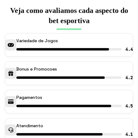
Veja como avaliamos cada aspecto do
bet esportiva
Variedade de Jogos
4.4
Bonus e Promocoes
4.2
Pagamentos
4.5
Atendimento
4.1