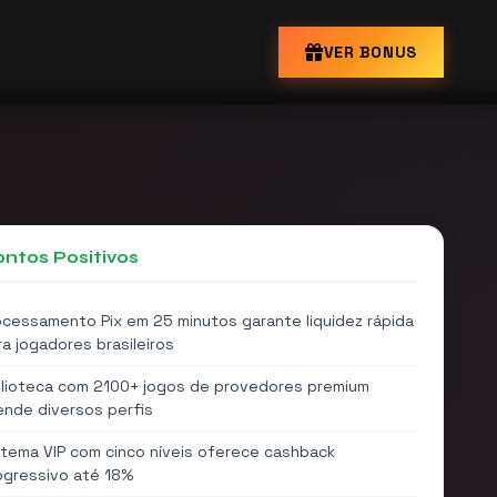
VER BONUS
ntos Positivos
ocessamento Pix em 25 minutos garante liquidez rápida
ra jogadores brasileiros
blioteca com 2100+ jogos de provedores premium
ende diversos perfis
stema VIP com cinco níveis oferece cashback
ogressivo até 18%