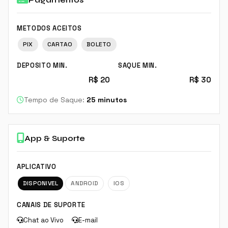
METODOS ACEITOS
PIX
CARTAO
BOLETO
DEPOSITO MIN.
SAQUE MIN.
R$ 20
R$ 30
Tempo de Saque:
25 minutos
App & Suporte
APLICATIVO
DISPONIVEL
ANDROID
IOS
CANAIS DE SUPORTE
Chat ao Vivo
E-mail