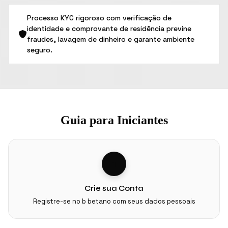
Processo KYC rigoroso com verificação de
identidade e comprovante de residência previne
fraudes, lavagem de dinheiro e garante ambiente
seguro.
Guia para Iniciantes
1
Crie sua Conta
Registre-se no b betano com seus dados pessoais