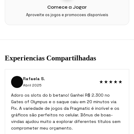
Comece a Jogar
Aproveite os jogos e promocoes disponiveis
Experiencias Compartilhadas
Rafaela S.
R
★★★★★
Abril 2025
Adoro os slots do b betano! Ganhei R$ 2.300 no
Gates of Olympus e o saque caiu em 20 minutos via
Pix. A variedade de jogos da Pragmatic é incrível e os
gráficos são perfeitos no celular. Bônus de boas-
vindas ajudou muito a explorar diferentes títulos sem
comprometer meu orçamento.