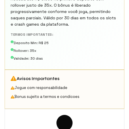
rollover justo de 35x. O bônus é liberado
progressivamente conforme você joga, permitindo
saques parciais. Válido por 30 dias em todos os slots
e crash games da plataforma.
TERMOS IMPORTANTES:
Deposito Min: R$ 25
Rollover: 35x
Validade: 30 dias
Avisos Importantes
Jogue com responsabilidade
Bonus sujeito a termos e condicoes
18+