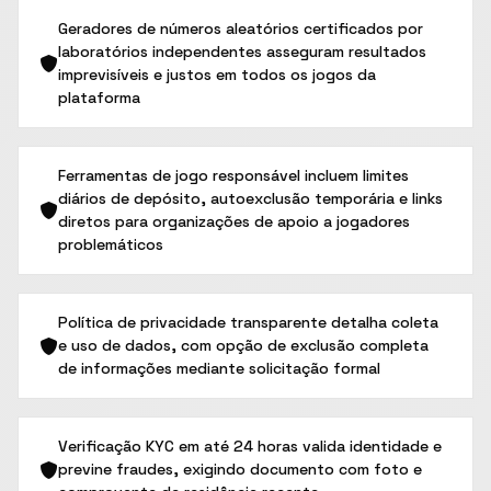
Geradores de números aleatórios certificados por
laboratórios independentes asseguram resultados
imprevisíveis e justos em todos os jogos da
plataforma
Ferramentas de jogo responsável incluem limites
diários de depósito, autoexclusão temporária e links
diretos para organizações de apoio a jogadores
problemáticos
Política de privacidade transparente detalha coleta
e uso de dados, com opção de exclusão completa
de informações mediante solicitação formal
Verificação KYC em até 24 horas valida identidade e
previne fraudes, exigindo documento com foto e