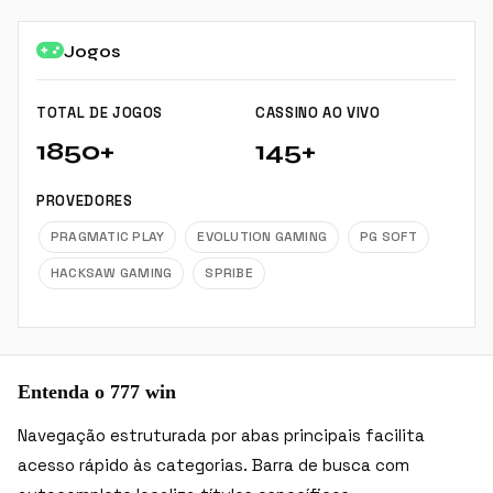
Jogos
TOTAL DE JOGOS
CASSINO AO VIVO
1850+
145+
PROVEDORES
PRAGMATIC PLAY
EVOLUTION GAMING
PG SOFT
HACKSAW GAMING
SPRIBE
Entenda o 777 win
Navegação estruturada por abas principais facilita
acesso rápido às categorias. Barra de busca com