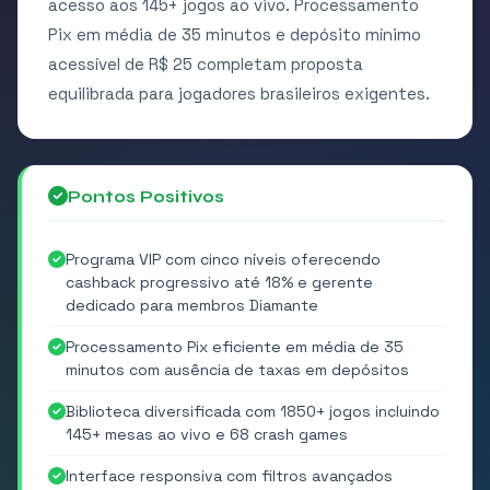
acesso aos 145+ jogos ao vivo. Processamento
Pix em média de 35 minutos e depósito mínimo
acessível de R$ 25 completam proposta
equilibrada para jogadores brasileiros exigentes.
Pontos Positivos
Programa VIP com cinco níveis oferecendo
cashback progressivo até 18% e gerente
dedicado para membros Diamante
Processamento Pix eficiente em média de 35
minutos com ausência de taxas em depósitos
Biblioteca diversificada com 1850+ jogos incluindo
145+ mesas ao vivo e 68 crash games
Interface responsiva com filtros avançados