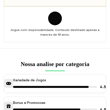
18+
Jogue com responsabilidade. Conteudo destinado apenas a
maiores de 18 anos.
Nossa analise por categoria
Variedade de Jogos
4.5
Bonus e Promocoes
4.0