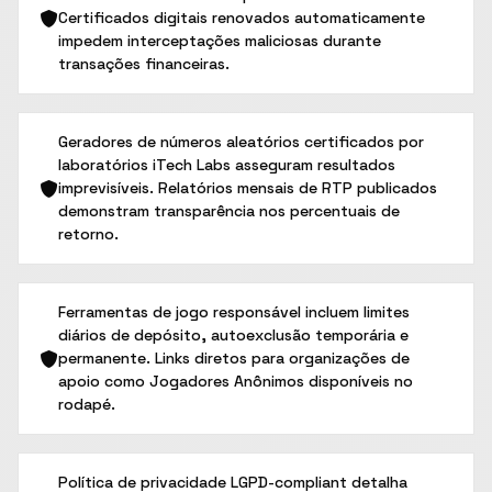
Certificados digitais renovados automaticamente
impedem interceptações maliciosas durante
transações financeiras.
Geradores de números aleatórios certificados por
laboratórios iTech Labs asseguram resultados
imprevisíveis. Relatórios mensais de RTP publicados
demonstram transparência nos percentuais de
retorno.
Ferramentas de jogo responsável incluem limites
diários de depósito, autoexclusão temporária e
permanente. Links diretos para organizações de
apoio como Jogadores Anônimos disponíveis no
rodapé.
Política de privacidade LGPD-compliant detalha