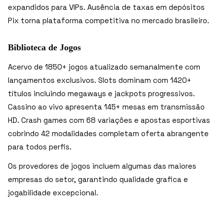
expandidos para VIPs. Ausência de taxas em depósitos
Pix torna plataforma competitiva no mercado brasileiro.
Biblioteca de Jogos
Acervo de 1850+ jogos atualizado semanalmente com
lançamentos exclusivos. Slots dominam com 1420+
títulos incluindo megaways e jackpots progressivos.
Cassino ao vivo apresenta 145+ mesas em transmissão
HD. Crash games com 68 variações e apostas esportivas
cobrindo 42 modalidades completam oferta abrangente
para todos perfis.
Os provedores de jogos incluem algumas das maiores
empresas do setor, garantindo qualidade grafica e
jogabilidade excepcional.