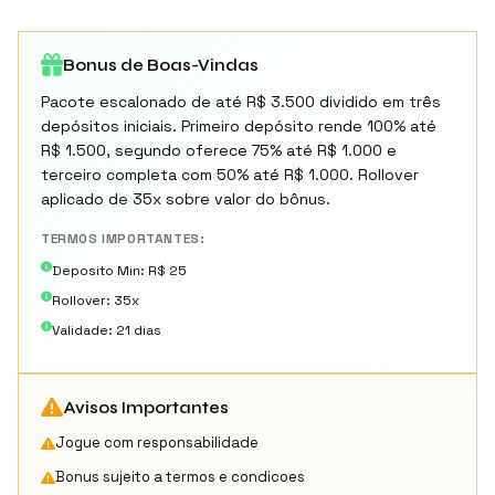
Bonus de Boas-Vindas
Pacote escalonado de até R$ 3.500 dividido em três
depósitos iniciais. Primeiro depósito rende 100% até
R$ 1.500, segundo oferece 75% até R$ 1.000 e
terceiro completa com 50% até R$ 1.000. Rollover
aplicado de 35x sobre valor do bônus.
TERMOS IMPORTANTES:
Deposito Min: R$ 25
Rollover: 35x
Validade: 21 dias
Avisos Importantes
Jogue com responsabilidade
Bonus sujeito a termos e condicoes