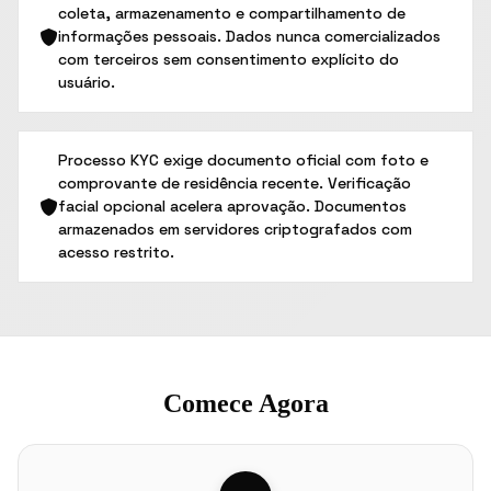
coleta, armazenamento e compartilhamento de
informações pessoais. Dados nunca comercializados
com terceiros sem consentimento explícito do
usuário.
Processo KYC exige documento oficial com foto e
comprovante de residência recente. Verificação
facial opcional acelera aprovação. Documentos
armazenados em servidores criptografados com
acesso restrito.
Comece Agora