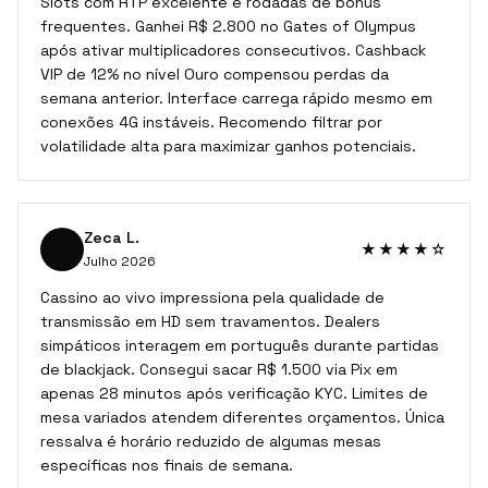
Slots com RTP excelente e rodadas de bônus
frequentes. Ganhei R$ 2.800 no Gates of Olympus
após ativar multiplicadores consecutivos. Cashback
VIP de 12% no nível Ouro compensou perdas da
semana anterior. Interface carrega rápido mesmo em
conexões 4G instáveis. Recomendo filtrar por
volatilidade alta para maximizar ganhos potenciais.
Zeca L.
Z
★★★★☆
Julho 2026
Cassino ao vivo impressiona pela qualidade de
transmissão em HD sem travamentos. Dealers
simpáticos interagem em português durante partidas
de blackjack. Consegui sacar R$ 1.500 via Pix em
apenas 28 minutos após verificação KYC. Limites de
mesa variados atendem diferentes orçamentos. Única
ressalva é horário reduzido de algumas mesas
específicas nos finais de semana.