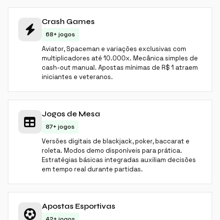
Crash Games
68+ jogos
Aviator, Spaceman e variações exclusivas com
multiplicadores até 10.000x. Mecânica simples de
cash-out manual. Apostas mínimas de R$ 1 atraem
iniciantes e veteranos.
Jogos de Mesa
87+ jogos
Versões digitais de blackjack, poker, baccarat e
roleta. Modos demo disponíveis para prática.
Estratégias básicas integradas auxiliam decisões
em tempo real durante partidas.
Apostas Esportivas
42+ jogos