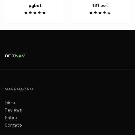
pgbet
161 bet
★★★★★
★★★★☆
BET
NAV
NAVEGACAO
Inicio
Reviews
Sobre
Contato