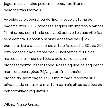
jogos mais amados pelos membros, facilitando
descobertas incríveis.
Velocidade e segurança definem nosso sistema de
pagamentos. O Pix processa saques em impressionantes
18 minutos, permitindo que você aproveite suas vitórias
sem demora. Depósito mínimo acessível de R$ 25
democratiza o acesso, enquanto criptografia SSL de 256
bits protege cada transação. Suportamos múltiplos
métodos incluindo cartões e boleto, todos com
processamento instantâneo. Nossa equipe de segurança
monitora operações 24/7, garantindo ambiente
protegido. Verificação KYC simplificada respeita sua
privacidade enquanto mantém os mais altos padrões de
conformidade regulatória.
74bet: Visao Geral