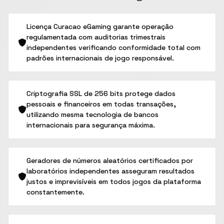
Licença Curacao eGaming garante operação
regulamentada com auditorias trimestrais
independentes verificando conformidade total com
padrões internacionais de jogo responsável.
Criptografia SSL de 256 bits protege dados
pessoais e financeiros em todas transações,
utilizando mesma tecnologia de bancos
internacionais para segurança máxima.
Geradores de números aleatórios certificados por
laboratórios independentes asseguram resultados
justos e imprevisíveis em todos jogos da plataforma
constantemente.