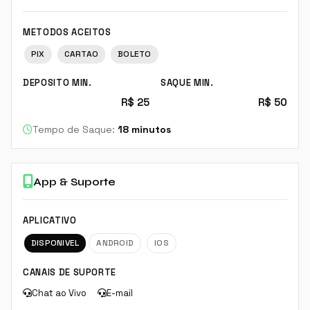
METODOS ACEITOS
PIX
CARTAO
BOLETO
DEPOSITO MIN.
SAQUE MIN.
R$ 25
R$ 50
Tempo de Saque:
18 minutos
App & Suporte
APLICATIVO
DISPONIVEL
ANDROID
IOS
CANAIS DE SUPORTE
Chat ao Vivo
E-mail