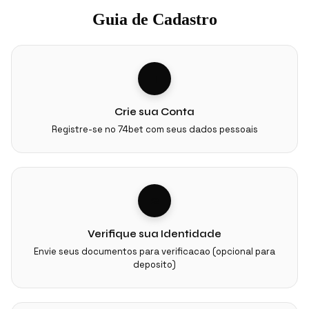
Guia de Cadastro
1
Crie sua Conta
Registre-se no 74bet com seus dados pessoais
2
Verifique sua Identidade
Envie seus documentos para verificacao (opcional para
deposito)