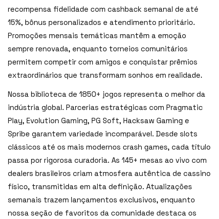
recompensa fidelidade com cashback semanal de até
15%, bônus personalizados e atendimento prioritário.
Promoções mensais temáticas mantêm a emoção
sempre renovada, enquanto torneios comunitários
permitem competir com amigos e conquistar prêmios
extraordinários que transformam sonhos em realidade.
Nossa biblioteca de 1850+ jogos representa o melhor da
indústria global. Parcerias estratégicas com Pragmatic
Play, Evolution Gaming, PG Soft, Hacksaw Gaming e
Spribe garantem variedade incomparável. Desde slots
clássicos até os mais modernos crash games, cada título
passa por rigorosa curadoria. As 145+ mesas ao vivo com
dealers brasileiros criam atmosfera autêntica de cassino
físico, transmitidas em alta definição. Atualizações
semanais trazem lançamentos exclusivos, enquanto
nossa seção de favoritos da comunidade destaca os