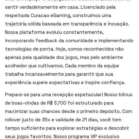
sentir verdadeiramente em casa. Licenciado pela
respeitada Curacao eGaming, construímos uma
trajetória sólida baseada em transparência e inovação.
Nossa plataforma evoluiu constantemente,
incorporando feedback da comunidade e implementando
tecnologias de ponta. Hoje, somos reconhecidos não
apenas pela qualidade dos jogos, mas pelo ambiente
acolhedor que cultivamos. Cada membro da equipe
trabalha incansavelmente para garantir que sua
experiência supere expectativas e inspire confiança.
Prepare-se para uma recepção espetacular! Nosso bônus
de boas-vindas de R$ 3.700 foi estruturado para
maximizar suas chances desde o primeiro depósito. Com
rollover justo de 35x e validade de 21 dias, você tem
tempo suficiente para explorar estratégias e descobrir
seus jogos favoritos. Nosso programa VIP exclusivo