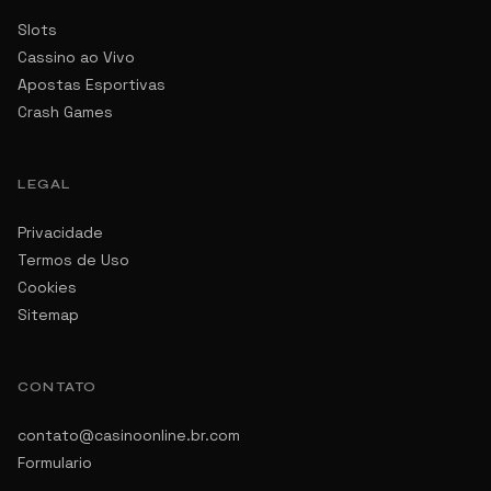
Slots
Cassino ao Vivo
Apostas Esportivas
Crash Games
LEGAL
Privacidade
Termos de Uso
Cookies
Sitemap
CONTATO
contato@casinoonline.br.com
Formulario