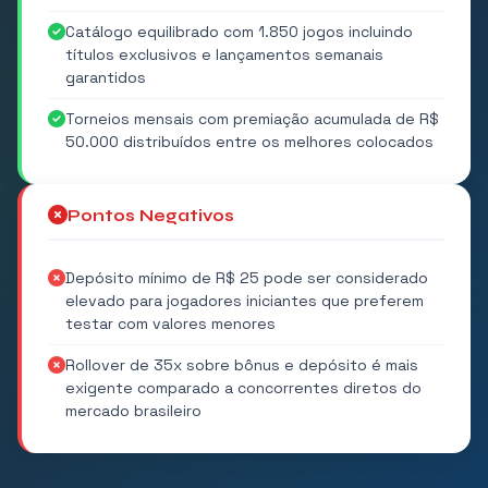
Catálogo equilibrado com 1.850 jogos incluindo
títulos exclusivos e lançamentos semanais
garantidos
Torneios mensais com premiação acumulada de R$
50.000 distribuídos entre os melhores colocados
Pontos Negativos
Depósito mínimo de R$ 25 pode ser considerado
elevado para jogadores iniciantes que preferem
testar com valores menores
Rollover de 35x sobre bônus e depósito é mais
exigente comparado a concorrentes diretos do
mercado brasileiro