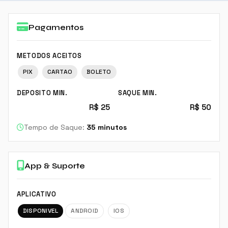
Pagamentos
METODOS ACEITOS
PIX
CARTAO
BOLETO
DEPOSITO MIN.
SAQUE MIN.
R$ 25
R$ 50
Tempo de Saque:
35 minutos
App & Suporte
APLICATIVO
DISPONIVEL
ANDROID
IOS