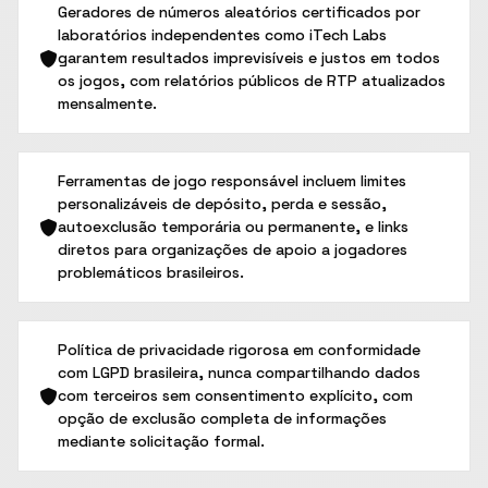
Geradores de números aleatórios certificados por
laboratórios independentes como iTech Labs
garantem resultados imprevisíveis e justos em todos
os jogos, com relatórios públicos de RTP atualizados
mensalmente.
Ferramentas de jogo responsável incluem limites
personalizáveis de depósito, perda e sessão,
autoexclusão temporária ou permanente, e links
diretos para organizações de apoio a jogadores
problemáticos brasileiros.
Política de privacidade rigorosa em conformidade
com LGPD brasileira, nunca compartilhando dados
com terceiros sem consentimento explícito, com
opção de exclusão completa de informações
mediante solicitação formal.