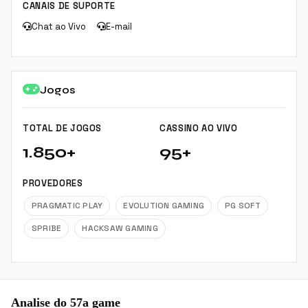
CANAIS DE SUPORTE
Chat ao Vivo
E-mail
Jogos
TOTAL DE JOGOS
CASSINO AO VIVO
1.850+
95+
PROVEDORES
PRAGMATIC PLAY
EVOLUTION GAMING
PG SOFT
SPRIBE
HACKSAW GAMING
Analise do 57a game