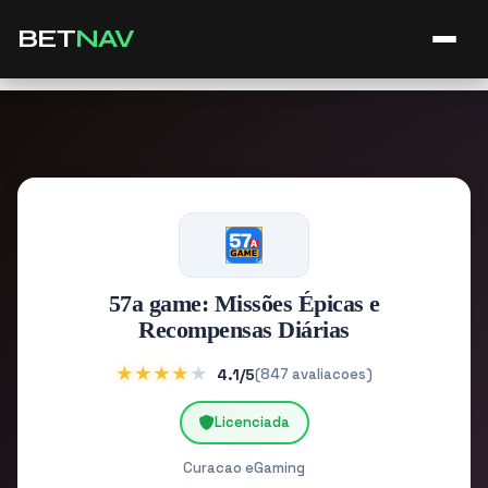
INICIO
/
REVIEWS
/
57A GAME
BET
NAV
57a game: Missões Épicas e
Recompensas Diárias
★
★
★
★
★
4.1/5
(847 avaliacoes)
Licenciada
Curacao eGaming