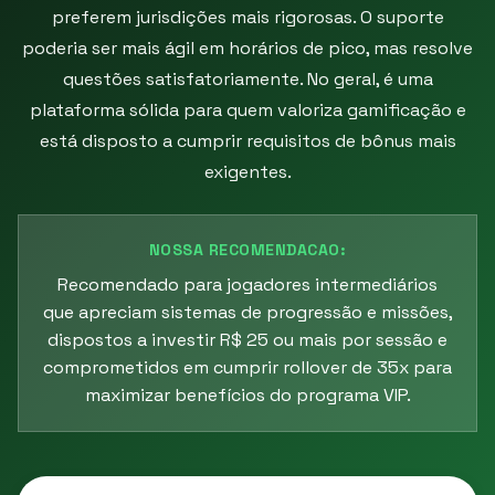
preferem jurisdições mais rigorosas. O suporte
poderia ser mais ágil em horários de pico, mas resolve
questões satisfatoriamente. No geral, é uma
plataforma sólida para quem valoriza gamificação e
está disposto a cumprir requisitos de bônus mais
exigentes.
NOSSA RECOMENDACAO:
Recomendado para jogadores intermediários
que apreciam sistemas de progressão e missões,
dispostos a investir R$ 25 ou mais por sessão e
comprometidos em cumprir rollover de 35x para
maximizar benefícios do programa VIP.