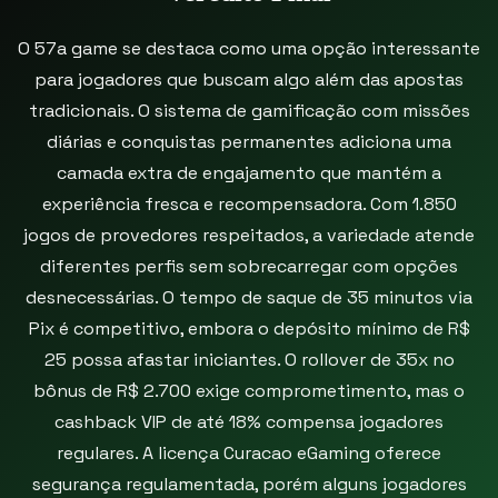
Slots contribuem 100%, crash games 50%, jogos de mesa
transmissões ao vivo integradas para jogos principais.
10% e apostas esportivas com odds acima de 1.80
O 57a game se destaca como uma opção interessante
contribuem 20%. Prazo de 21 dias para completar.
para jogadores que buscam algo além das apostas
Acompanhe o progresso em tempo real na aba 'Meus Bônus'
tradicionais. O sistema de gamificação com missões
do perfil.
diárias e conquistas permanentes adiciona uma
camada extra de engajamento que mantém a
experiência fresca e recompensadora. Com 1.850
jogos de provedores respeitados, a variedade atende
diferentes perfis sem sobrecarregar com opções
desnecessárias. O tempo de saque de 35 minutos via
Pix é competitivo, embora o depósito mínimo de R$
25 possa afastar iniciantes. O rollover de 35x no
bônus de R$ 2.700 exige comprometimento, mas o
cashback VIP de até 18% compensa jogadores
regulares. A licença Curacao eGaming oferece
segurança regulamentada, porém alguns jogadores