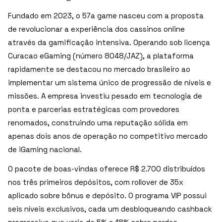
Fundado em 2023, o 57a game nasceu com a proposta
de revolucionar a experiência dos cassinos online
através da gamificação intensiva. Operando sob licença
Curacao eGaming (número 8048/JAZ), a plataforma
rapidamente se destacou no mercado brasileiro ao
implementar um sistema único de progressão de níveis e
missões. A empresa investiu pesado em tecnologia de
ponta e parcerias estratégicas com provedores
renomados, construindo uma reputação sólida em
apenas dois anos de operação no competitivo mercado
de iGaming nacional.
O pacote de boas-vindas oferece R$ 2.700 distribuídos
nos três primeiros depósitos, com rollover de 35x
aplicado sobre bônus e depósito. O programa VIP possui
seis níveis exclusivos, cada um desbloqueando cashback