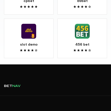
cpbet
89bet
★★★★★
★★★★☆
slot demo
456 bet
★★★★☆
★★★★☆
BET
NAV