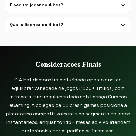
O 4 bet atualiza promoções semanalmente às segundas-
E seguro jogar no 4 bet?
feiras. Incluem torneios de slots com premiação garantida
de R$ 15.000, rodadas grátis em lançamentos e cashback
Absolutamente. O 4 bet opera com licença Curacao
extra para níveis VIP específicos. Acesse a aba 'Promoções'
Qual a licenca do 4 bet?
eGaming válida, verificável no rodapé do site através do
no menu principal para visualizar ofertas ativas e termos
número 8048/JAZ2019-034. Utiliza criptografia SSL 256-bit
detalhados. Notificações por e-mail alertam sobre bônus
O 4 bet possui licença Curacao eGaming, uma das mais
idêntica à de bancos digitais, protegendo dados
personalizados baseados no seu histórico de jogo. Cada
reconhecidas internacionalmente para cassinos online.
financeiros e pessoais. RNG certificado por iTech Labs
promoção possui rollover e validade específicos.
Diferente de operadores sem licença, isso significa
garante resultados justos em todos os jogos. Fundos de
auditorias regulares de fairness, proteção de fundos
jogadores são mantidos em contas segregadas, separadas
Consideracoes Finais
segregados e mecanismos de resolução de disputas.
das operacionais. Política de privacidade LGPD-compliant
Comparado a licenças como Malta (mais restritiva) ou Costa
assegura tratamento adequado de informações.
O 4 bet demonstra maturidade operacional ao
Rica (menos regulada), Curacao oferece equilíbrio entre
equilibrar variedade de jogos (1850+ títulos) com
compliance rigoroso e flexibilidade operacional. O número
infraestrutura regulamentada sob licença Curacao
da licença está disponível no rodapé do site para
verificação pública.
eGaming. A coleção de 38 crash games posiciona a
plataforma competitivamente no segmento de jogos
instantâneos, enquanto 145+ mesas ao vivo atendem
preferências por experiências imersivas.