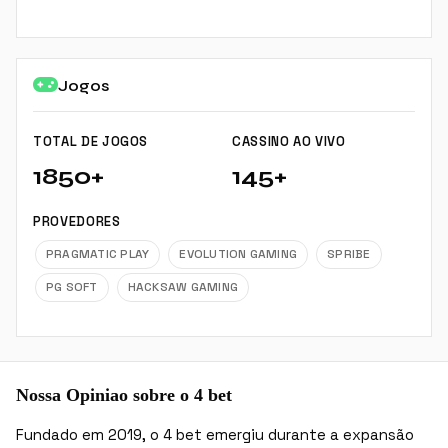
Jogos
TOTAL DE JOGOS
CASSINO AO VIVO
1850+
145+
PROVEDORES
PRAGMATIC PLAY
EVOLUTION GAMING
SPRIBE
PG SOFT
HACKSAW GAMING
Nossa Opiniao sobre o 4 bet
Fundado em 2019, o 4 bet emergiu durante a expansão