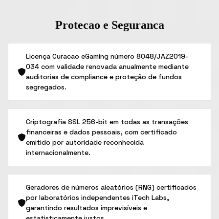
Protecao e Seguranca
Licença Curacao eGaming número 8048/JAZ2019-
034 com validade renovada anualmente mediante
auditorias de compliance e proteção de fundos
segregados.
Criptografia SSL 256-bit em todas as transações
financeiras e dados pessoais, com certificado
emitido por autoridade reconhecida
internacionalmente.
Geradores de números aleatórios (RNG) certificados
por laboratórios independentes iTech Labs,
garantindo resultados imprevisíveis e
estatisticamente justos.