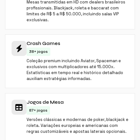
Mesas transmitidas em HD com dealers brasileiros
profissionais. Blackjack, roleta e baccarat com
limites de R$ 5 a R$ 50.000, incluindo salas VIP
exclusivas.
Crash Games
38+ jogos
Coleção premium incluindo Aviator, Spaceman e
exclusivos com multiplicadores até 15.000x.
Estatísticas em tempo real e histórico detalhado
auxiliam estratégias informadas.
Jogos de Mesa
87+ jogos
Versões clássicas e modernas de poker, blackjack e
roleta. Variações europeias e americanas com
regras customizáveis e apostas laterais opcionais.