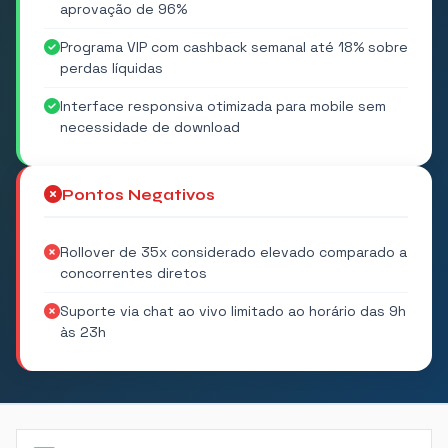
aprovação de 96%
Programa VIP com cashback semanal até 18% sobre
perdas líquidas
Interface responsiva otimizada para mobile sem
necessidade de download
Pontos Negativos
Rollover de 35x considerado elevado comparado a
concorrentes diretos
Suporte via chat ao vivo limitado ao horário das 9h
às 23h