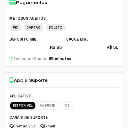
Pagamentos
METODOS ACEITOS
PIX
CARTAO
BOLETO
DEPOSITO MIN.
SAQUE MIN.
R$ 25
R$ 50
Tempo de Saque:
35 minutos
App & Suporte
APLICATIVO
DISPONIVEL
ANDROID
IOS
CANAIS DE SUPORTE
Chat ao Vivo
E-mail