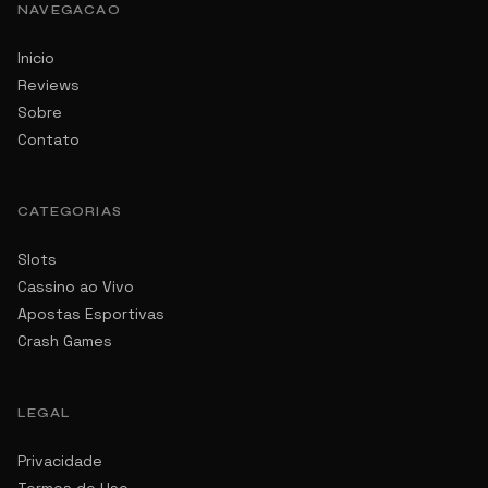
NAVEGACAO
Inicio
Reviews
Sobre
Contato
CATEGORIAS
Slots
Cassino ao Vivo
Apostas Esportivas
Crash Games
LEGAL
Privacidade