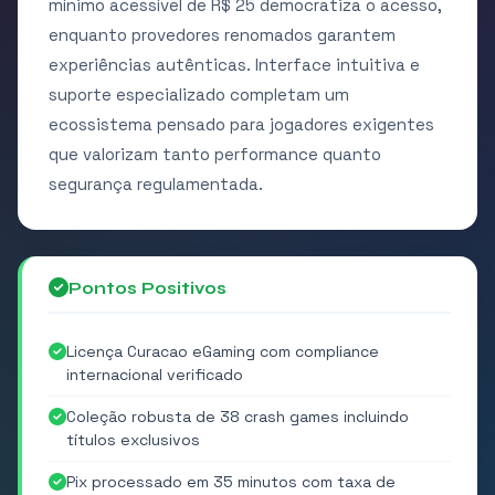
mínimo acessível de R$ 25 democratiza o acesso,
enquanto provedores renomados garantem
experiências autênticas. Interface intuitiva e
suporte especializado completam um
ecossistema pensado para jogadores exigentes
que valorizam tanto performance quanto
segurança regulamentada.
Pontos Positivos
Licença Curacao eGaming com compliance
internacional verificado
Coleção robusta de 38 crash games incluindo
títulos exclusivos
Pix processado em 35 minutos com taxa de