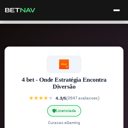
INICIO
/
REVIEWS
/
4 BET
BET
NAV
4 bet - Onde Estratégia Encontra
Diversão
★
★
★
★
★
4.3/5
(2847 avaliacoes)
Licenciada
Curacao eGaming