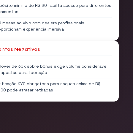
pósito mínimo de R$ 20 facilita acesso para diferentes
çamentos
0 mesas ao vivo com dealers profissionais
oporcionam experiência imersiva
ontos Negativos
llover de 35x sobre bônus exige volume considerável
 apostas para liberação
rificação KYC obrigatória para saques acima de R$
000 pode atrasar retiradas