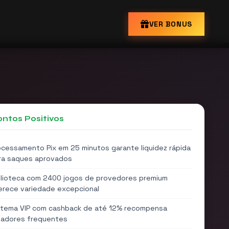
VER BONUS
ntos Positivos
ocessamento Pix em 25 minutos garante liquidez rápida
ra saques aprovados
blioteca com 2400 jogos de provedores premium
erece variedade excepcional
stema VIP com cashback de até 12% recompensa
gadores frequentes