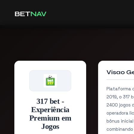
INICIO
/
REVIEWS
/
317 BET
BET
NAV
Visao Ge
Plataforma c
2019, o 317 
317 bet -
2400 jogos d
Experiência
operadora l
Premium em
bônus inicia
Jogos
combinando 