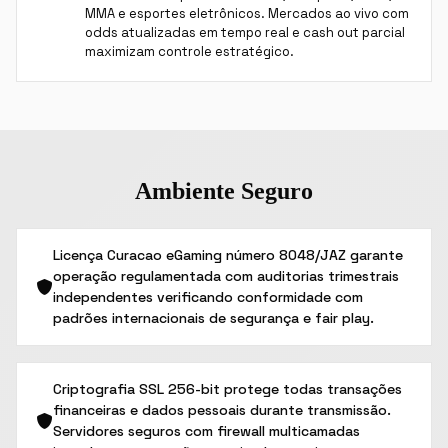
MMA e esportes eletrônicos. Mercados ao vivo com
odds atualizadas em tempo real e cash out parcial
maximizam controle estratégico.
Ambiente Seguro
Licença Curacao eGaming número 8048/JAZ garante
operação regulamentada com auditorias trimestrais
independentes verificando conformidade com
padrões internacionais de segurança e fair play.
Criptografia SSL 256-bit protege todas transações
financeiras e dados pessoais durante transmissão.
Servidores seguros com firewall multicamadas