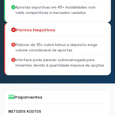
Apostas esportivas em 45+ modalidades com
odds competitivas e mercados variados
Pontos Negativos
Rollover de 35x sobre bônus e depósito exige
volume considerável de apostas
Interface pode parecer sobrecarregada para
iniciantes devido à quantidade massiva de opções
Pagamentos
METODOS ACEITOS