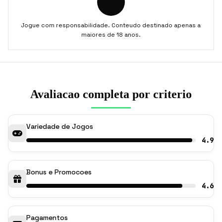
Jogue com responsabilidade. Conteudo destinado apenas a
maiores de 18 anos.
Avaliacao completa por criterio
Variedade de Jogos
4.9
Bonus e Promocoes
4.6
Pagamentos