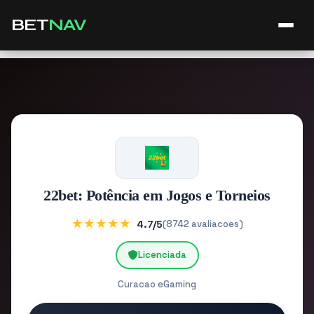
INICIO
/
REVIEWS
/
22BET
BET
NAV
22bet: Potência em Jogos e Torneios
★
★
★
★
★
4.7/5
(8742 avaliacoes)
Licenciada
Curacao eGaming