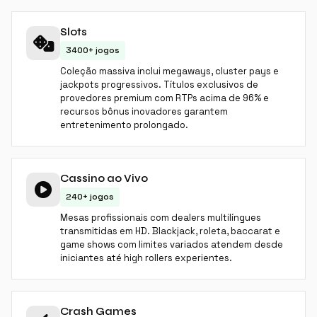
Slots
3400+ jogos
Coleção massiva inclui megaways, cluster pays e
jackpots progressivos. Títulos exclusivos de
provedores premium com RTPs acima de 96% e
recursos bônus inovadores garantem
entretenimento prolongado.
Cassino ao Vivo
240+ jogos
Mesas profissionais com dealers multilíngues
transmitidas em HD. Blackjack, roleta, baccarat e
game shows com limites variados atendem desde
iniciantes até high rollers experientes.
Crash Games