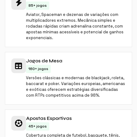
85+ jogos
Aviator, Spaceman e dezenas de variações com
multiplicadores extremos. Mecânica simples e
rodadas rápidas criam adrenalina constante, com
apostas mínimas acessíveis e potencial de ganhos
exponenciais.
Jogos de Mesa
160+ jogos
Versões clássicas e modernas de blackjack, roleta,
baccarat e poker. Variações europeias, americanas
e exóticas oferecem estratégias diversificadas
com RTPs competitivos acima de 98%.
Apostas Esportivas
45+ jogos
Cobertura completa de futebol, basquete, tênis,