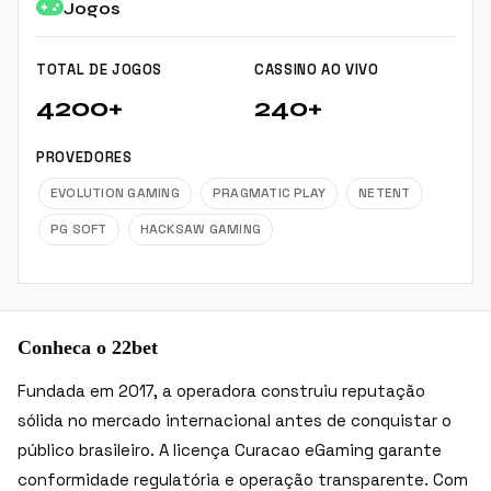
Jogos
TOTAL DE JOGOS
CASSINO AO VIVO
4200+
240+
PROVEDORES
EVOLUTION GAMING
PRAGMATIC PLAY
NETENT
PG SOFT
HACKSAW GAMING
Conheca o 22bet
Fundada em 2017, a operadora construiu reputação
sólida no mercado internacional antes de conquistar o
público brasileiro. A licença Curacao eGaming garante
conformidade regulatória e operação transparente. Com