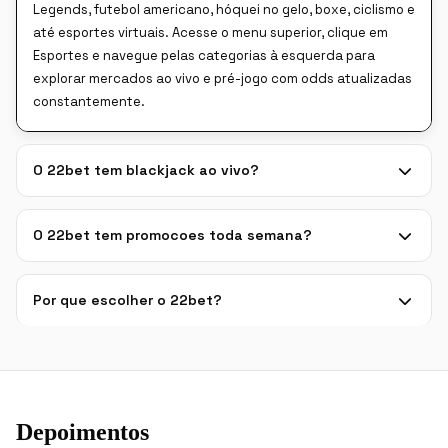
Legends, futebol americano, hóquei no gelo, boxe, ciclismo e
até esportes virtuais. Acesse o menu superior, clique em
Esportes e navegue pelas categorias à esquerda para
explorar mercados ao vivo e pré-jogo com odds atualizadas
constantemente.
O 22bet tem blackjack ao vivo?
Sim, oferece 38+ mesas de blackjack ao vivo com dealers
O 22bet tem promocoes toda semana?
profissionais transmitidos em HD. Variações incluem
Blackjack Clássico, Infinite Blackjack com assentos
Sim, calendário promocional inclui torneios de slots às
ilimitados, Speed Blackjack com rodadas aceleradas e VIP
Por que escolher o 22bet?
terças com R$ 15.000 em prêmios, cashback de 10% às
Blackjack com limites elevados. Acesse Cassino ao Vivo no
quintas para jogos ao vivo, rodadas grátis às sextas em
menu, filtre por Blackjack e escolha mesa conforme seu
Diferencia-se pelo catálogo massivo de 4200+ jogos
slots selecionados e bônus de recarga de 50% aos
orçamento. Limites variam de R$ 5 a R$ 10.000 por mão.
superando concorrentes diretos, torneios diários com
domingos. Programa VIP oferece cashback semanal
premiações robustas criando competição constante, Pix
automático de 5% a 12% conforme nível. Verifique seção
ultrarrápido em 15 minutos versus 1-2 horas da maioria, e
Promoções no menu para detalhes atualizados e termos
Depoimentos
cassino ao vivo premium com 240+ mesas profissionais.