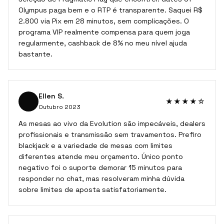
Olympus paga bem e o RTP é transparente. Saquei R$
2.800 via Pix em 28 minutos, sem complicações. O
programa VIP realmente compensa para quem joga
regularmente, cashback de 8% no meu nível ajuda
bastante.
Ellen S.
E
★★★★☆
Outubro 2023
As mesas ao vivo da Evolution são impecáveis, dealers
profissionais e transmissão sem travamentos. Prefiro
blackjack e a variedade de mesas com limites
diferentes atende meu orçamento. Único ponto
negativo foi o suporte demorar 15 minutos para
responder no chat, mas resolveram minha dúvida
sobre limites de aposta satisfatoriamente.