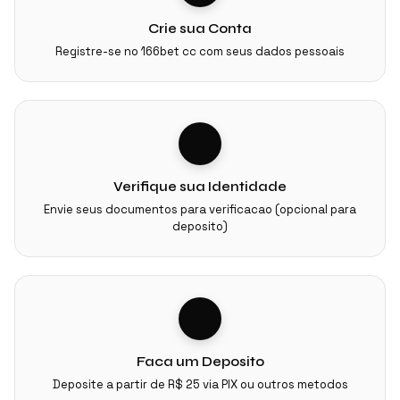
Crie sua Conta
Registre-se no 166bet cc com seus dados pessoais
2
Verifique sua Identidade
Envie seus documentos para verificacao (opcional para
deposito)
3
Faca um Deposito
Deposite a partir de R$ 25 via PIX ou outros metodos