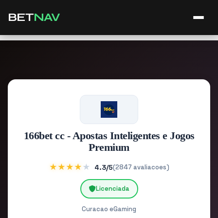
INICIO
/
REVIEWS
/
166BET CC
BET
NAV
166bet cc - Apostas Inteligentes e Jogos
Premium
★
★
★
★
★
4.3/5
(2847 avaliacoes)
Licenciada
Curacao eGaming