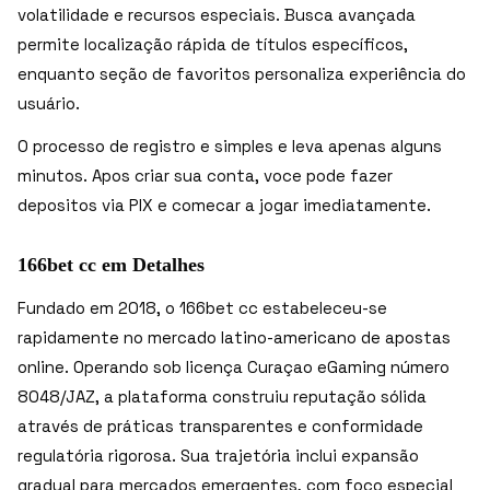
volatilidade e recursos especiais. Busca avançada
permite localização rápida de títulos específicos,
enquanto seção de favoritos personaliza experiência do
usuário.
O processo de registro e simples e leva apenas alguns
minutos. Apos criar sua conta, voce pode fazer
depositos via PIX e comecar a jogar imediatamente.
166bet cc em Detalhes
Fundado em 2018, o 166bet cc estabeleceu-se
rapidamente no mercado latino-americano de apostas
online. Operando sob licença Curaçao eGaming número
8048/JAZ, a plataforma construiu reputação sólida
através de práticas transparentes e conformidade
regulatória rigorosa. Sua trajetória inclui expansão
gradual para mercados emergentes, com foco especial