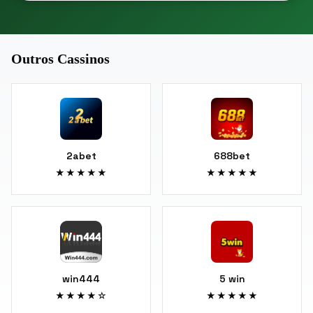
Outros Cassinos
2abet
688bet
★★★★★
★★★★★
win444
5 win
★★★★☆
★★★★★