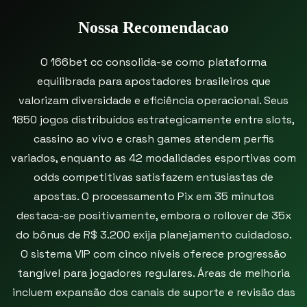
selecionados, promoções semanais distribuem free spins
simultânea, histórico de multiplicadores e chat ao vivo com
gratuitas disponíveis para teste.
em títulos Pragmatic Play (verifique seção 'Promoções'), e
outros jogadores. O RTP certificado é de 97%, com saques
Nossa Recomendacao
recursos in-game como compra de bônus em slots
processados normalmente via Pix em 35 minutos após
compatíveis. Membros VIP nível 3+ recebem 50 rodadas
solicitação.
O 166bet cc consolida-se como plataforma
mensais em jogos rotativos. Ganhos de rodadas grátis
equilibrada para apostadores brasileiros que
possuem rollover de 25x e validade de 7 dias.
valorizam diversidade e eficiência operacional. Seus
1850 jogos distribuídos estrategicamente entre slots,
cassino ao vivo e crash games atendem perfis
variados, enquanto as 42 modalidades esportivas com
odds competitivas satisfazem entusiastas de
apostas. O processamento Pix em 35 minutos
destaca-se positivamente, embora o rollover de 35x
do bônus de R$ 3.200 exija planejamento cuidadoso.
O sistema VIP com cinco níveis oferece progressão
tangível para jogadores regulares. Áreas de melhoria
incluem expansão dos canais de suporte e revisão das