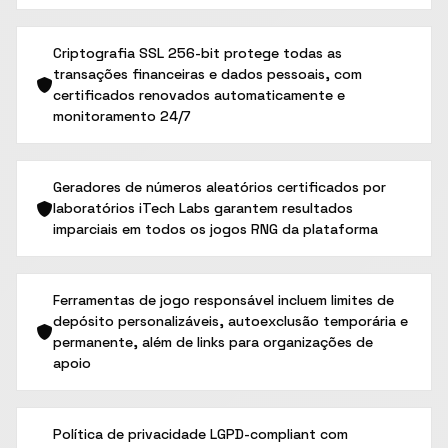
Criptografia SSL 256-bit protege todas as
transações financeiras e dados pessoais, com
certificados renovados automaticamente e
monitoramento 24/7
Geradores de números aleatórios certificados por
laboratórios iTech Labs garantem resultados
imparciais em todos os jogos RNG da plataforma
Ferramentas de jogo responsável incluem limites de
depósito personalizáveis, autoexclusão temporária e
permanente, além de links para organizações de
apoio
Política de privacidade LGPD-compliant com