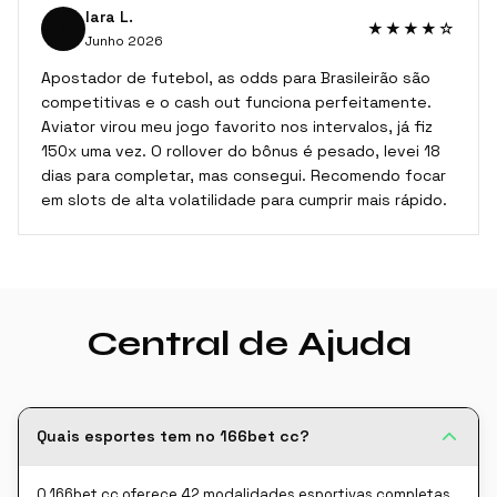
Iara L.
I
★★★★☆
Junho 2026
Apostador de futebol, as odds para Brasileirão são
competitivas e o cash out funciona perfeitamente.
Aviator virou meu jogo favorito nos intervalos, já fiz
150x uma vez. O rollover do bônus é pesado, levei 18
dias para completar, mas consegui. Recomendo focar
em slots de alta volatilidade para cumprir mais rápido.
Central de Ajuda
Quais esportes tem no 166bet cc?
O 166bet cc oferece 42 modalidades esportivas completas.