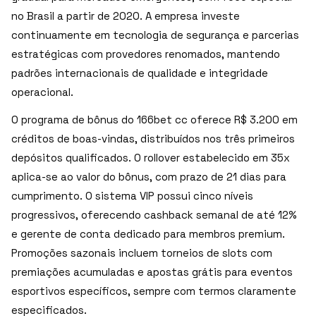
no Brasil a partir de 2020. A empresa investe
continuamente em tecnologia de segurança e parcerias
estratégicas com provedores renomados, mantendo
padrões internacionais de qualidade e integridade
operacional.
O programa de bônus do 166bet cc oferece R$ 3.200 em
créditos de boas-vindas, distribuídos nos três primeiros
depósitos qualificados. O rollover estabelecido em 35x
aplica-se ao valor do bônus, com prazo de 21 dias para
cumprimento. O sistema VIP possui cinco níveis
progressivos, oferecendo cashback semanal de até 12%
e gerente de conta dedicado para membros premium.
Promoções sazonais incluem torneios de slots com
premiações acumuladas e apostas grátis para eventos
esportivos específicos, sempre com termos claramente
especificados.