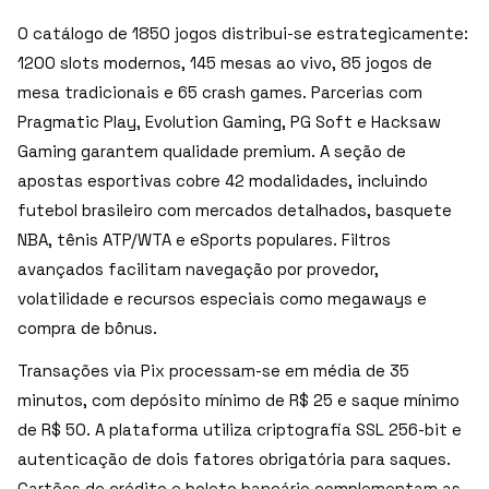
O catálogo de 1850 jogos distribui-se estrategicamente:
1200 slots modernos, 145 mesas ao vivo, 85 jogos de
mesa tradicionais e 65 crash games. Parcerias com
Pragmatic Play, Evolution Gaming, PG Soft e Hacksaw
Gaming garantem qualidade premium. A seção de
apostas esportivas cobre 42 modalidades, incluindo
futebol brasileiro com mercados detalhados, basquete
NBA, tênis ATP/WTA e eSports populares. Filtros
avançados facilitam navegação por provedor,
volatilidade e recursos especiais como megaways e
compra de bônus.
Transações via Pix processam-se em média de 35
minutos, com depósito mínimo de R$ 25 e saque mínimo
de R$ 50. A plataforma utiliza criptografia SSL 256-bit e
autenticação de dois fatores obrigatória para saques.
Cartões de crédito e boleto bancário complementam as