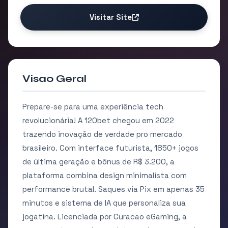
Visitar Site
Visao Geral
Prepare-se para uma experiência tech
revolucionária! A 120bet chegou em 2022
trazendo inovação de verdade pro mercado
brasileiro. Com interface futurista, 1850+ jogos
de última geração e bônus de R$ 3.200, a
plataforma combina design minimalista com
performance brutal. Saques via Pix em apenas 35
minutos e sistema de IA que personaliza sua
jogatina. Licenciada por Curacao eGaming, a