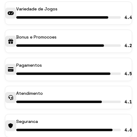
Variedade de Jogos
4.4
Bonus e Promocoes
4.2
Pagamentos
4.5
Atendimento
4.1
Seguranca
4.6