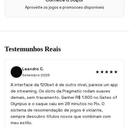
Comece a Jogar
Aproveite os jogos e promocoes disponiveis
Testemunhos Reais
Leandro C.
L
★★★★★
Setembro 2025
A interface da 120bet é de outro nível, parece um app
de streaming. Os slots da Pragmatic rodam suaves
demais, sem travamento. Ganhei R$ 1.800 no Gates of
Olympus e o saque caiu em 28 minutos no Pix. O
sistema de recomendação de jogos é viciante,
sempre descubro títulos novos que combinam com
meu estilo.