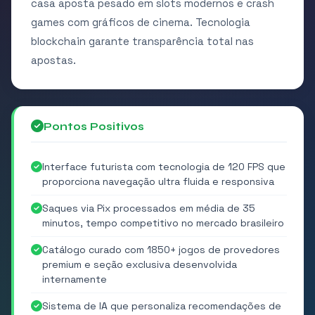
casa aposta pesado em slots modernos e crash
games com gráficos de cinema. Tecnologia
blockchain garante transparência total nas
apostas.
Pontos Positivos
Interface futurista com tecnologia de 120 FPS que
proporciona navegação ultra fluida e responsiva
Saques via Pix processados em média de 35
minutos, tempo competitivo no mercado brasileiro
Catálogo curado com 1850+ jogos de provedores
premium e seção exclusiva desenvolvida
internamente
Sistema de IA que personaliza recomendações de