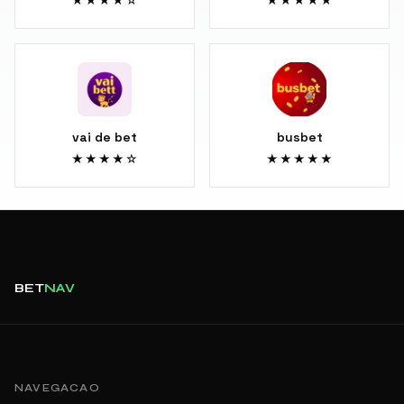
★★★★☆
★★★★★
vai de bet
busbet
★★★★☆
★★★★★
BET
NAV
NAVEGACAO