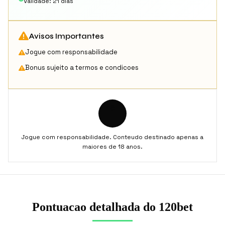
Validade: 21 dias
Avisos Importantes
Jogue com responsabilidade
Bonus sujeito a termos e condicoes
18+
Jogue com responsabilidade. Conteudo destinado apenas a
maiores de 18 anos.
Pontuacao detalhada do 120bet