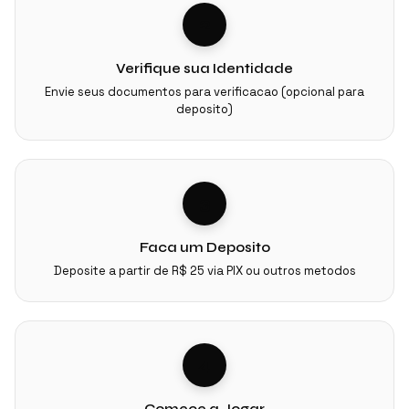
2
Verifique sua Identidade
Envie seus documentos para verificacao (opcional para
deposito)
3
Faca um Deposito
Deposite a partir de R$ 25 via PIX ou outros metodos
4