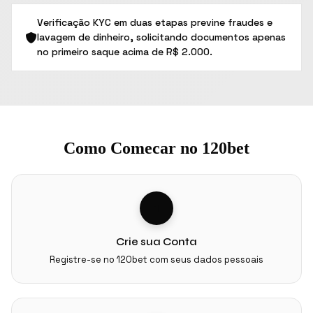
Verificação KYC em duas etapas previne fraudes e
lavagem de dinheiro, solicitando documentos apenas
no primeiro saque acima de R$ 2.000.
Como Comecar no 120bet
1
Crie sua Conta
Registre-se no 120bet com seus dados pessoais