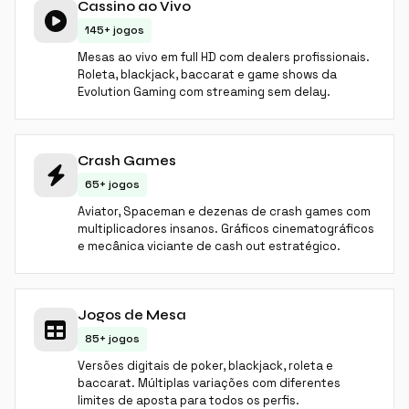
Cassino ao Vivo
145+ jogos
Mesas ao vivo em full HD com dealers profissionais.
Roleta, blackjack, baccarat e game shows da
Evolution Gaming com streaming sem delay.
Crash Games
65+ jogos
Aviator, Spaceman e dezenas de crash games com
multiplicadores insanos. Gráficos cinematográficos
e mecânica viciante de cash out estratégico.
Jogos de Mesa
85+ jogos
Versões digitais de poker, blackjack, roleta e
baccarat. Múltiplas variações com diferentes
limites de aposta para todos os perfis.