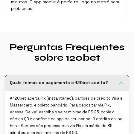
minutos. O app mobile é perfeito, jogo no metrô sem
problemas.
Perguntas Frequentes
sobre 120bet
Quais formas de pagamento o 120bet aceita?
A 120bet aceita Pix (instantâneo), cartões de crédito Visa e
Mastercard, e boleto bancário. Para depositar via Pix,
acesse 'Caixa', escolha o valor mínimo de R$ 25, copie o
código QR e confirme no app do seu banco. O crédito cai na
hora. Saques são processados via Pix em média de 35
minutos, com valor mínimo de R$ 50.