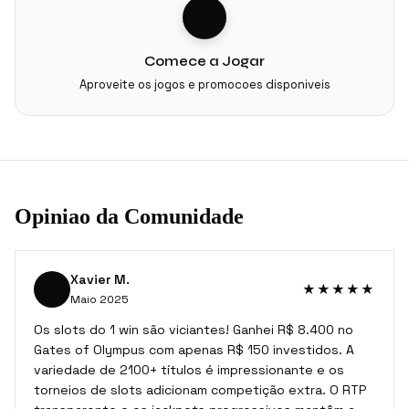
4
Comece a Jogar
Aproveite os jogos e promocoes disponiveis
Opiniao da Comunidade
Xavier M.
X
★★★★★
Maio 2025
Os slots do 1 win são viciantes! Ganhei R$ 8.400 no
Gates of Olympus com apenas R$ 150 investidos. A
variedade de 2100+ títulos é impressionante e os
torneios de slots adicionam competição extra. O RTP