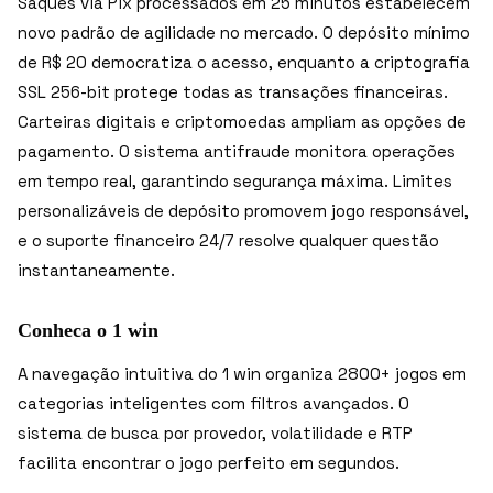
Saques via Pix processados em 25 minutos estabelecem
novo padrão de agilidade no mercado. O depósito mínimo
de R$ 20 democratiza o acesso, enquanto a criptografia
SSL 256-bit protege todas as transações financeiras.
Carteiras digitais e criptomoedas ampliam as opções de
pagamento. O sistema antifraude monitora operações
em tempo real, garantindo segurança máxima. Limites
personalizáveis de depósito promovem jogo responsável,
e o suporte financeiro 24/7 resolve qualquer questão
instantaneamente.
Conheca o 1 win
A navegação intuitiva do 1 win organiza 2800+ jogos em
categorias inteligentes com filtros avançados. O
sistema de busca por provedor, volatilidade e RTP
facilita encontrar o jogo perfeito em segundos.