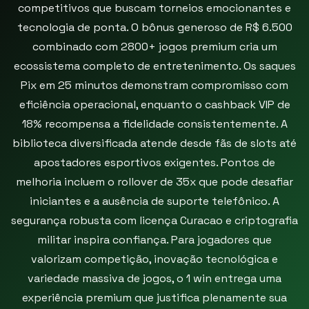
competitivos que buscam torneios emocionantes e
contador para orientação específica sobre suas obrigações
tecnologia de ponta. O bônus generoso de R$ 6.500
fiscais individuais.
combinado com 2800+ jogos premium cria um
ecossistema completo de entretenimento. Os saques
Pix em 25 minutos demonstram compromisso com
eficiência operacional, enquanto o cashback VIP de
18% recompensa a fidelidade consistentemente. A
biblioteca diversificada atende desde fãs de slots até
apostadores esportivos exigentes. Pontos de
melhoria incluem o rollover de 35x que pode desafiar
iniciantes e a ausência de suporte telefônico. A
segurança robusta com licença Curacao e criptografia
militar inspira confiança. Para jogadores que
valorizam competição, inovação tecnológica e
variedade massiva de jogos, o 1 win entrega uma
experiência premium que justifica plenamente sua