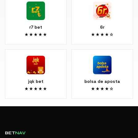
r7 bet
6r
★★★★★
★★★★☆
jqk bet
bolsa de aposta
★★★★★
★★★★☆
BET
NAV