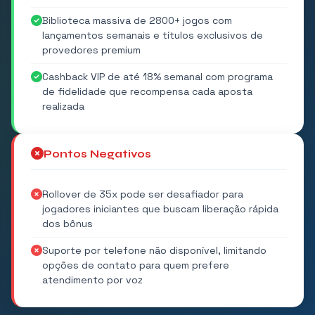
Biblioteca massiva de 2800+ jogos com
lançamentos semanais e títulos exclusivos de
provedores premium
Cashback VIP de até 18% semanal com programa
de fidelidade que recompensa cada aposta
realizada
Pontos Negativos
Rollover de 35x pode ser desafiador para
jogadores iniciantes que buscam liberação rápida
dos bônus
Suporte por telefone não disponível, limitando
opções de contato para quem prefere
atendimento por voz