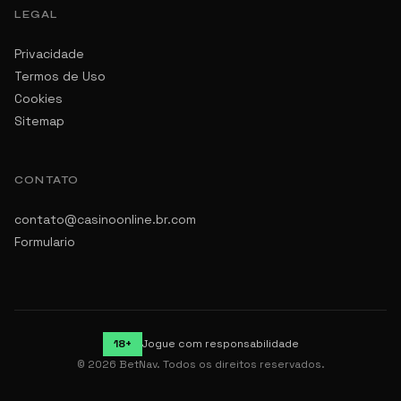
LEGAL
Privacidade
Termos de Uso
Cookies
Sitemap
CONTATO
contato@casinoonline.br.com
Formulario
18+
Jogue com responsabilidade
© 2026 BetNav. Todos os direitos reservados.