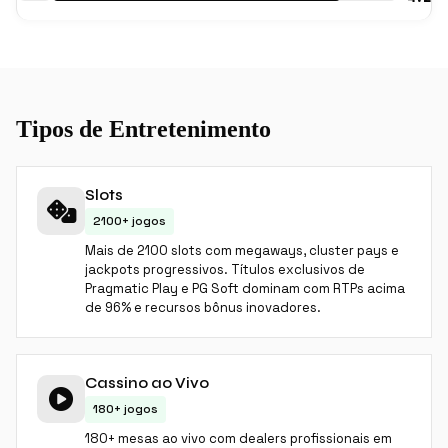
Tipos de Entretenimento
Slots
2100+ jogos
Mais de 2100 slots com megaways, cluster pays e
jackpots progressivos. Títulos exclusivos de
Pragmatic Play e PG Soft dominam com RTPs acima
de 96% e recursos bônus inovadores.
Cassino ao Vivo
180+ jogos
180+ mesas ao vivo com dealers profissionais em