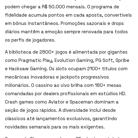
podem chegar a R$ 50.000 mensais. O programa de
fidelidade acumula pontos em cada aposta, convertíveis
em bônus instantâneos. Promoções sazonais e drops
diários mantêm a emoção sempre renovada para todos
os perfis de jogadores.
A biblioteca de 2800+ jogos é alimentada por gigantes
como Pragmatic Play, Evolution Gaming, PG Soft, Spribe
e Hacksaw Gaming. Os slots ocupam 2100+ títulos com
mecânicas inovadoras e jackpots progressivos
milionários. O cassino ao vivo brilha com 180+ mesas
comandadas por dealers profissionais em estúdios HD.
Crash games como Aviator e Spaceman dominam a
seção de jogos rápidos. A diversidade inclui desde
clássicos até lançamentos exclusivos, garantindo
novidades semanais para os mais exigentes.