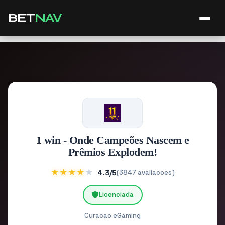
INICIO
/
REVIEWS
/
1 WIN
BET
NAV
1 win - Onde Campeões Nascem e
Prêmios Explodem!
★
★
★
★
★
4.3/5
(3847 avaliacoes)
Licenciada
Curacao eGaming