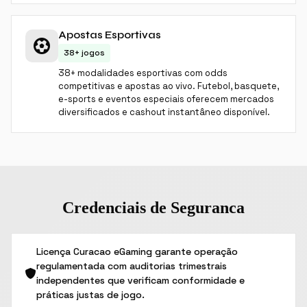
Apostas Esportivas
38+ jogos
38+ modalidades esportivas com odds
competitivas e apostas ao vivo. Futebol, basquete,
e-sports e eventos especiais oferecem mercados
diversificados e cashout instantâneo disponível.
Credenciais de Seguranca
Licença Curacao eGaming garante operação
regulamentada com auditorias trimestrais
independentes que verificam conformidade e
práticas justas de jogo.