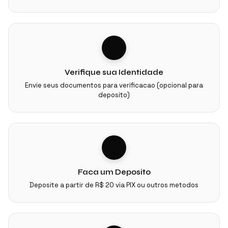
2
Verifique sua Identidade
Envie seus documentos para verificacao (opcional para
deposito)
3
Faca um Deposito
Deposite a partir de R$ 20 via PIX ou outros metodos