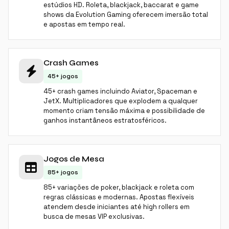
estúdios HD. Roleta, blackjack, baccarat e game
shows da Evolution Gaming oferecem imersão total
e apostas em tempo real.
Crash Games
45+ jogos
45+ crash games incluindo Aviator, Spaceman e
JetX. Multiplicadores que explodem a qualquer
momento criam tensão máxima e possibilidade de
ganhos instantâneos estratosféricos.
Jogos de Mesa
85+ jogos
85+ variações de poker, blackjack e roleta com
regras clássicas e modernas. Apostas flexíveis
atendem desde iniciantes até high rollers em
busca de mesas VIP exclusivas.