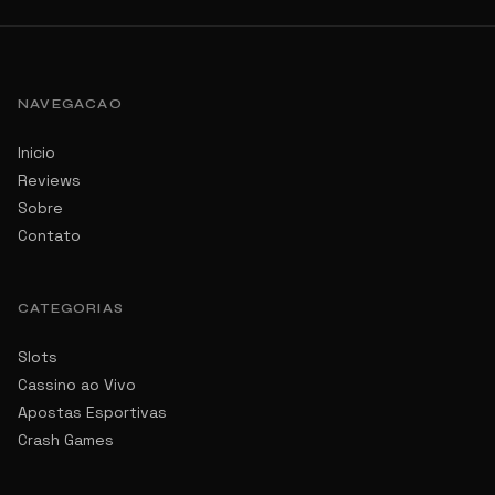
NAVEGACAO
Inicio
Reviews
Sobre
Contato
CATEGORIAS
Slots
Cassino ao Vivo
Apostas Esportivas
Crash Games