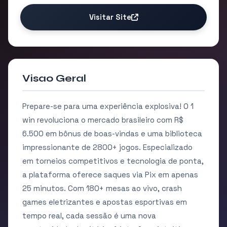
Visitar Site
Visao Geral
Prepare-se para uma experiência explosiva! O 1
win revoluciona o mercado brasileiro com R$
6.500 em bônus de boas-vindas e uma biblioteca
impressionante de 2800+ jogos. Especializado
em torneios competitivos e tecnologia de ponta,
a plataforma oferece saques via Pix em apenas
25 minutos. Com 180+ mesas ao vivo, crash
games eletrizantes e apostas esportivas em
tempo real, cada sessão é uma nova