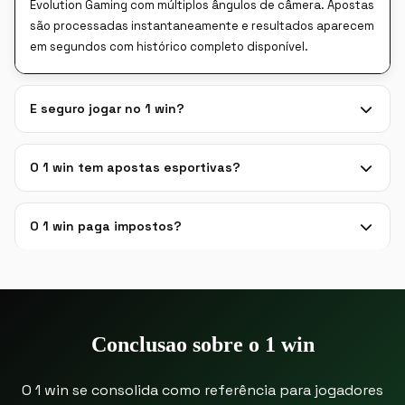
Evolution Gaming com múltiplos ângulos de câmera. Apostas
são processadas instantaneamente e resultados aparecem
em segundos com histórico completo disponível.
E seguro jogar no 1 win?
Absolutamente seguro! O 1 win opera com licença Curacao
O 1 win tem apostas esportivas?
eGaming e utiliza criptografia SSL 256-bit em todas as
transações. Os geradores RNG são certificados pela iTech
Sim! O 1 win oferece apostas em 38+ modalidades
Labs com auditorias trimestrais públicas. A verificação KYC
O 1 win paga impostos?
esportivas incluindo futebol brasileiro, basquete NBA, tênis
em duas etapas previne fraudes, enquanto a política de
Grand Slam e e-sports como CS:GO. As odds são
privacidade LGPD protege dados pessoais. Sistemas
O 1 win não retém impostos automaticamente nos saques.
competitivas e atualizadas em tempo real. Você pode
antifraude monitoram operações 24/7 e a plataforma nunca
Segundo a legislação brasileira, ganhos em cassinos online
apostar pré-jogo ou ao vivo com cashout disponível para
compartilha informações com terceiros não autorizados.
devem ser declarados pelo jogador como rendimento
encerrar apostas antecipadamente. Mercados
tributável no Imposto de Renda. Prêmios acima de R$
diversificados cobrem resultado final, handicaps, totais de
Conclusao sobre o 1 win
40.000 anuais estão sujeitos à alíquota progressiva de 15%
gols e apostas especiais. Torneios exclusivos de apostas
a 27,5%. A plataforma fornece histórico completo de
distribuem prêmios extras semanalmente.
O 1 win se consolida como referência para jogadores
transações para facilitar sua declaração. Consulte um