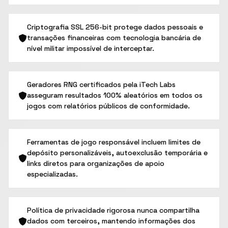
Criptografia SSL 256-bit protege dados pessoais e
transações financeiras com tecnologia bancária de
nível militar impossível de interceptar.
Geradores RNG certificados pela iTech Labs
asseguram resultados 100% aleatórios em todos os
jogos com relatórios públicos de conformidade.
Ferramentas de jogo responsável incluem limites de
depósito personalizáveis, autoexclusão temporária e
links diretos para organizações de apoio
especializadas.
Política de privacidade rigorosa nunca compartilha
dados com terceiros, mantendo informações dos